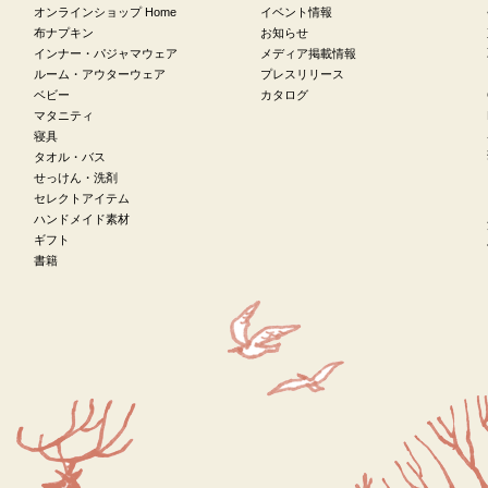
オンラインショップ Home
イベント情報
布ナプキン
お知らせ
インナー・パジャマウェア
メディア掲載情報
ルーム・アウターウェア
プレスリリース
ベビー
カタログ
マタニティ
寝具
タオル・バス
せっけん・洗剤
セレクトアイテム
ハンドメイド素材
ギフト
書籍