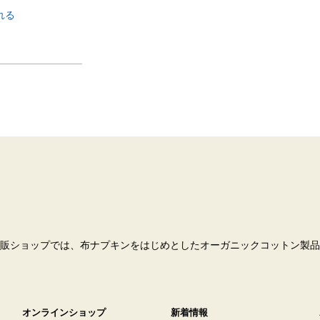
れる
販ショップでは、布ナプキンをはじめとしたオーガニックコットン製品
オンラインショップ
新着情報