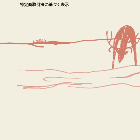
特定商取引法に基づく表示