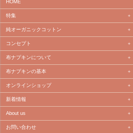
HOME
特集
純オーガニックコットン
コンセプト
布ナプキンについて
布ナプキンの基本
オンラインショップ
新着情報
About us
お問い合わせ