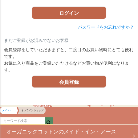
)
ログイン
パスワードをお忘れですか？
まだご登録がお済みでないお客様
会員登録をしていただきますと、二度目のお買い物時にとても便利
です。
お気に入り商品をご登録いただけるなどお買い物が便利になりま
す。
会員登録
メイド・イン・アース HOME
オンラインショップ
オーガニックコットンのメイド・イン・アース