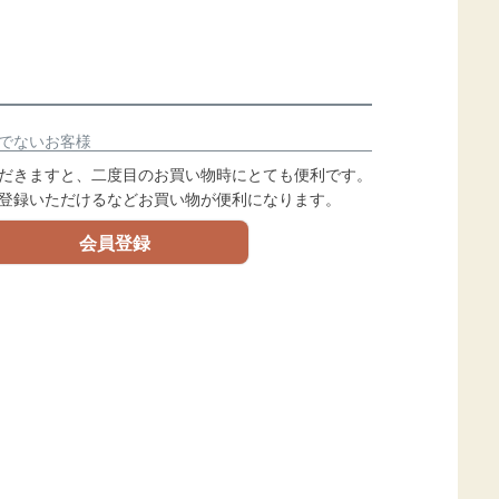
でないお客様
だきますと、二度目のお買い物時にとても便利です。
登録いただけるなどお買い物が便利になります。
会員登録