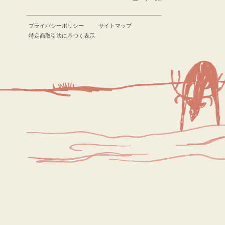
プライバシーポリシー
サイトマップ
特定商取引法に基づく表示