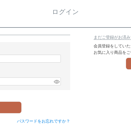
ログイン
まだご登録がお済み
会員登録をしていた
お気に入り商品をご
パスワードをお忘れですか？