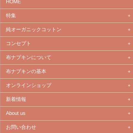
HOME
特集
純オーガニックコットン
コンセプト
布ナプキンについて
布ナプキンの基本
オンラインショップ
新着情報
About us
お問い合わせ