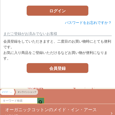
)
ログイン
パスワードをお忘れですか？
まだご登録がお済みでないお客様
会員登録をしていただきますと、二度目のお買い物時にとても便利
です。
お気に入り商品をご登録いただけるなどお買い物が便利になりま
す。
会員登録
メイド・イン・アース HOME
オンラインショップ
オーガニックコットンのメイド・イン・アース