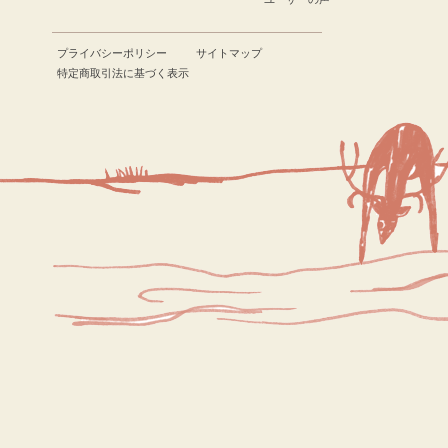
プライバシーポリシー
サイトマップ
特定商取引法に基づく表示