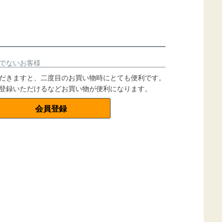
でないお客様
だきますと、二度目のお買い物時にとても便利です。
登録いただけるなどお買い物が便利になります。
会員登録