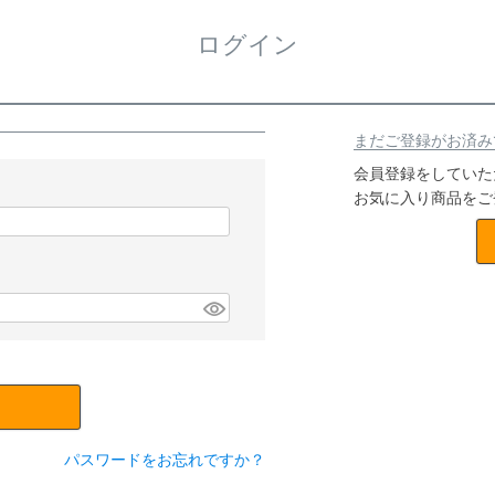
ログイン
まだご登録がお済み
会員登録をしていた
お気に入り商品をご
パスワードをお忘れですか？