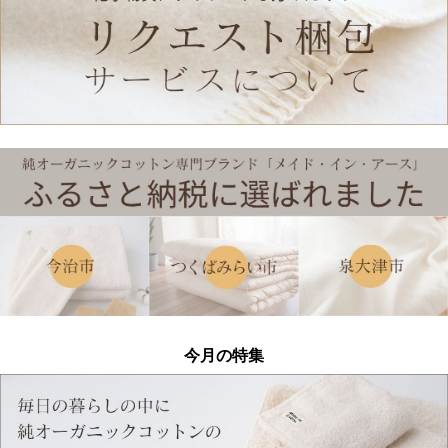
今月の特集