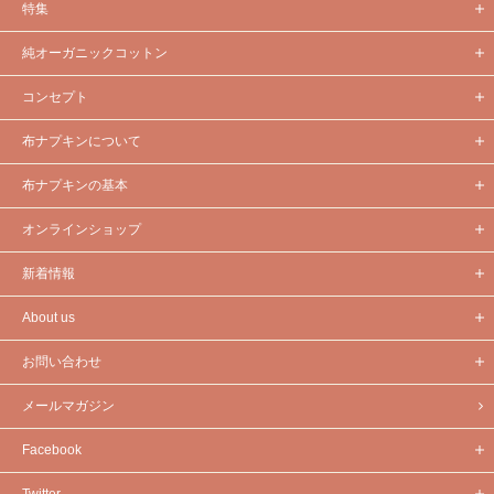
特集
純オーガニックコットン
コンセプト
布ナプキンについて
布ナプキンの基本
オンラインショップ
新着情報
About us
お問い合わせ
メールマガジン
Facebook
Twitter