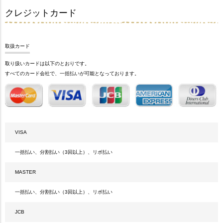
クレジットカード
取扱カード
取り扱いカードは以下のとおりです。
すべてのカード会社で、一括払いが可能となっております。
VISA
一括払い、分割払い（3回以上）、リボ払い
MASTER
一括払い、分割払い（3回以上）、リボ払い
JCB