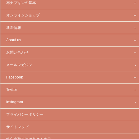
布ナプキンの基本
オンラインショップ
新着情報
About us
お問い合わせ
メールマガジン
Facebook
Twitter
Instagram
プライバシーポリシー
サイトマップ