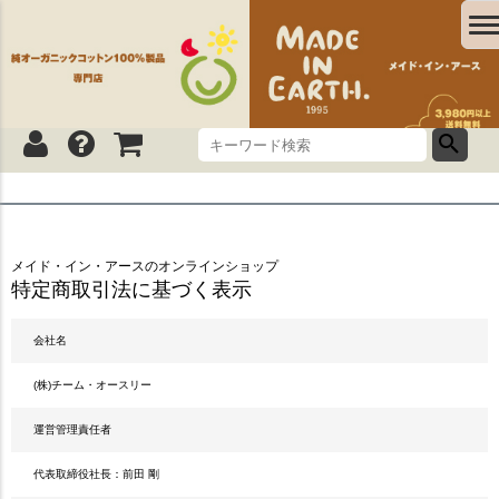
メイド・イン・アースのオンラインショップ
特定商取引法に基づく表示
会社名
(株)チーム・オースリー
運営管理責任者
代表取締役社長：前田 剛