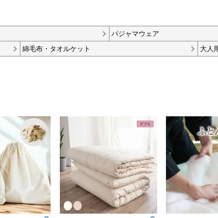
パジャマウェア
綿毛布・タオルケット
大人