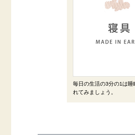
毎日の生活の3分の1は
れてみましょう。