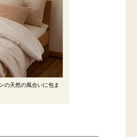
ンの天然の風合いに包ま