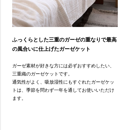
ふっくらとした三重のガーゼの重なりで最高
の風合いに仕上げたガーゼケット
ガーゼ素材が好きな方には必ずおすすめしたい、
三重織のガーゼケットです。
通気性がよく、吸放湿性にもすぐれたガーゼケッ
トは、季節を問わず一年を通してお使いいただけ
ます。