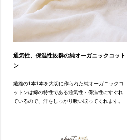
通気性、保温性抜群の純オーガニックコット
ン
繊維の1本1本を大切に作られた純オーガニックコ
ットンは綿の特性である通気性・保温性にすぐれ
ているので、汗をしっかり吸い取ってくれます。