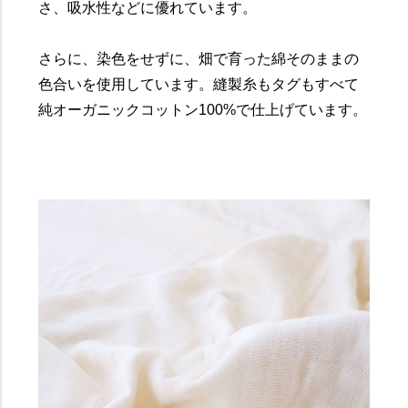
さ、吸水性などに優れています。
さらに、染色をせずに、畑で育った綿そのままの
色合いを使用しています。縫製糸もタグもすべて
純オーガニックコットン100%で仕上げています。