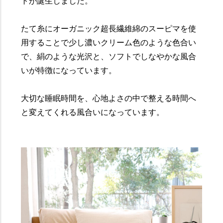
トが誕生しました。
たて糸にオーガニック超長繊維綿のスーピマを使
用することで少し濃いクリーム色のような色合い
で、絹のような光沢と、ソフトでしなやかな風合
いが特徴になっています。
大切な睡眠時間を、心地よさの中で整える時間へ
と変えてくれる風合いになっています。