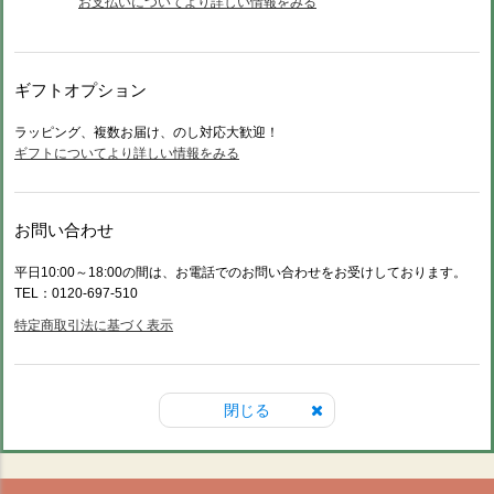
お支払いについてより詳しい情報をみる
ギフトオプション
ラッピング、複数お届け、のし対応大歓迎！
ギフトについてより詳しい情報をみる
お問い合わせ
平日10:00～18:00の間は、お電話でのお問い合わせをお受けしております。
TEL：0120-697-510
特定商取引法に基づく表示
閉じる