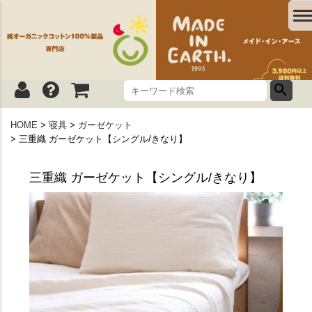
HOME
寝具
ガーゼケット
三重織 ガーゼケット【シングル/きなり】
三重織 ガーゼケット【シングル/きなり】