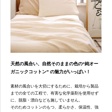
天然の風合い、自然そのままの色の“純オー
ガニックコットン” の魅力がいっぱい！
素材の風合いを大切にするために、栽培から製品
までの全ての工程で、有害な化学薬剤を使用せず
に、脱脂・漂白なども施していません。
そのためコットンのもつ、柔らかさ、保温性、強