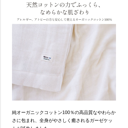
純オーガニックコットン100％の高品質なやわらか
さに包まれ、全身がやさしく癒されるガーゼケッ