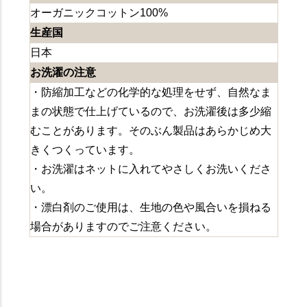
オーガニックコットン100%
生産国
日本
お洗濯の注意
・防縮加工などの化学的な処理をせず、自然なま
まの状態で仕上げているので、お洗濯後は多少縮
むことがあります。そのぶん製品はあらかじめ大
きくつくっています。
・お洗濯はネットに入れてやさしくお洗いくださ
い。
・漂白剤のご使用は、生地の色や風合いを損ねる
場合がありますのでご注意ください。