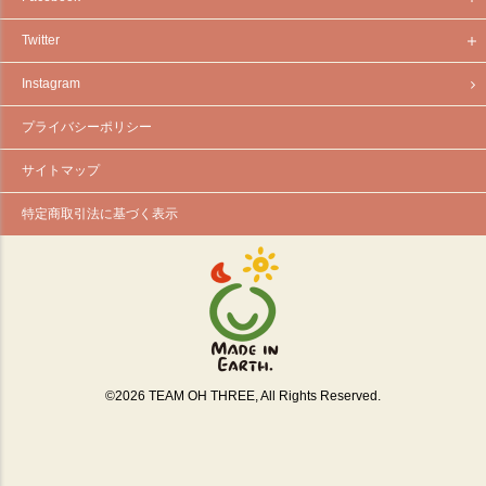
Twitter
Instagram
プライバシーポリシー
サイトマップ
特定商取引法に基づく表示
©
2026
TEAM OH THREE, All Rights Reserved.