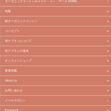
オーガニックコットンのメイド・イン・アース HOME
特集
純オーガニックコットン
コンセプト
布ナプキンについて
布ナプキンの基本
オンラインショップ
新着情報
About us
お問い合わせ
メールマガジン
Facebook