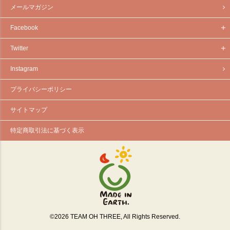
メールマガジン
Facebook
Twitter
Instagram
プライバシーポリシー
サイトマップ
特定商取引法に基づく表示
©
2026
TEAM OH THREE, All Rights Reserved.