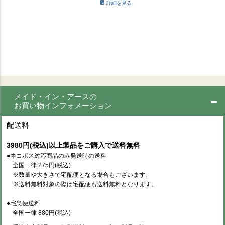
詳細を見る
メイド・イン・アースの
お買い物インフォメーション
配送料
3980円(税込)以上製品をご購入で送料無料
●ネコポス対応商品のみ発送時の送料
全国一律 275円(税込)
※数量や大きさで宅配便となる場合もございます。
※送料無料対象の際は宅配便も送料無料となります。
●宅急便送料
全国一律 880円(税込)