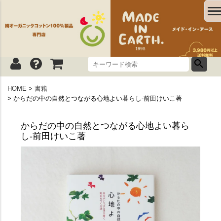
HOME
書籍
からだの中の自然とつながる心地よい暮らし-前田けいこ著
からだの中の自然とつながる心地よい暮ら
し-前田けいこ著