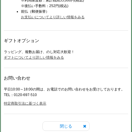
※利用限度額：累計残高55,000円(税込)
※後払い手数料：252円(税込)
前払（
郵便振替）
お支払いについてより詳しい情報をみる
ギフトオプション
ラッピング、複数お届け、のし対応大歓迎！
ギフトについてより詳しい情報をみる
お問い合わせ
平日10:00～18:00の間は、お電話でのお問い合わせをお受けしております。
TEL：0120-697-510
特定商取引法に基づく表示
閉じる