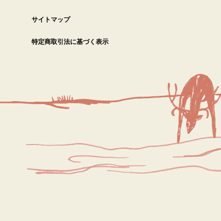
サイトマップ
特定商取引法に基づく表示