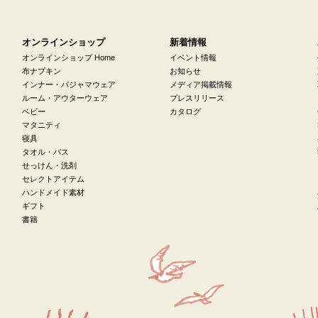
オンラインショップ
新着情報
オンラインショップ Home
イベント情報
布ナプキン
お知らせ
インナー・パジャマウェア
メディア掲載情報
ルーム・アウターウェア
プレスリリース
ベビー
カタログ
マタニティ
寝具
タオル・バス
せっけん・洗剤
セレクトアイテム
ハンドメイド素材
ギフト
書籍