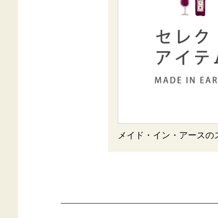
メイド・イン・アースの