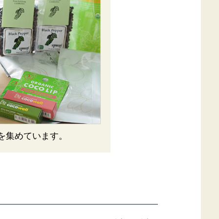
を集めています。