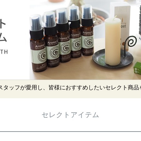
スタッフが愛用し、皆様におすすめしたいセレクト商品
セレクトアイテム