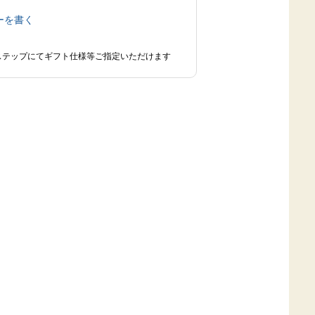
ーを書く
ステップにてギフト仕様等ご指定いただけます