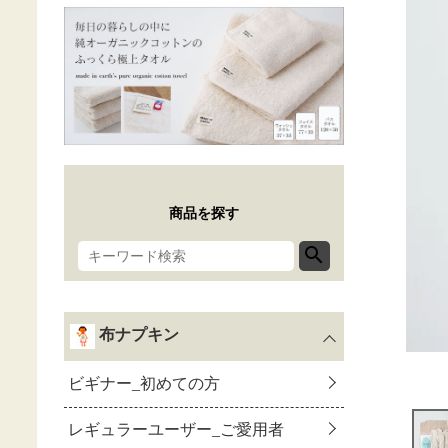
商品を探す