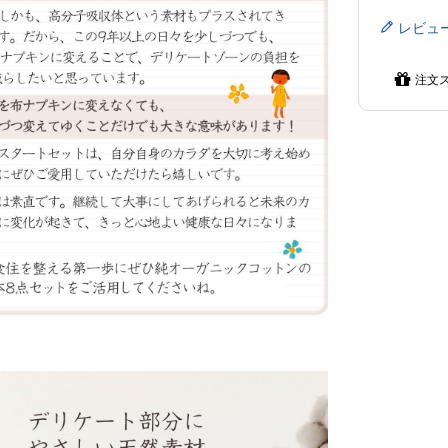
レビュ
注文