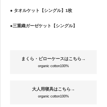
● タオルケット【シングル】1枚
●三重織ガーゼケット【シングル】
まくら・ピローケースはこちら→
organic cotton100%
大人用寝具はこちら→
organic cotton100%