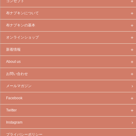
コンセプト
布ナプキンについて
布ナプキンの基本
オンラインショップ
新着情報
About us
お問い合わせ
メールマガジン
Facebook
Twitter
Instagram
プライバシーポリシー