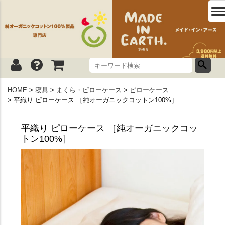
HOME
寝具
まくら・ピローケース
ピローケース
平織り ピローケース ［純オーガニックコットン100%］
平織り ピローケース ［純オーガニックコッ
トン100%］