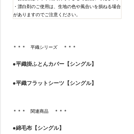
・漂白剤のご使用は、生地の色や風合いを損ねる場合
がありますのでご注意ください。
＊＊＊ 平織シリーズ ＊＊＊
●平織掛ふとんカバー【シングル】
●平織フラットシーツ【シングル】
＊＊＊ 関連商品 ＊＊＊
●綿毛布【シングル】