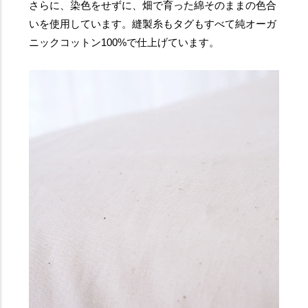
さらに、染色をせずに、畑で育った綿そのままの色合
いを使用しています。縫製糸もタグもすべて純オーガ
ニックコットン100%で仕上げています。