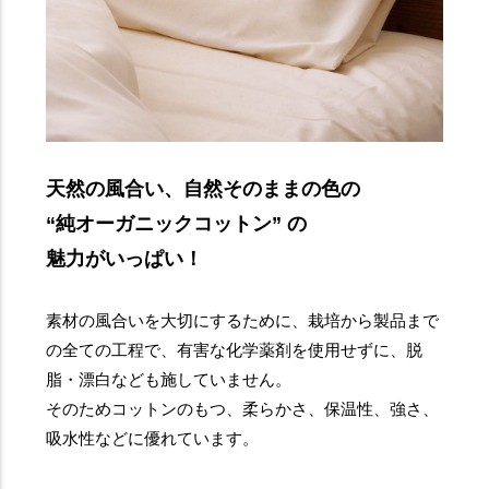
天然の風合い、自然そのままの色の
“純オーガニックコットン” の
魅力がいっぱい！
素材の風合いを大切にするために、栽培から製品まで
の全ての工程で、有害な化学薬剤を使用せずに、脱
脂・漂白なども施していません。
そのためコットンのもつ、柔らかさ、保温性、強さ、
吸水性などに優れています。