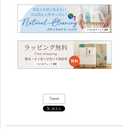
Tweet