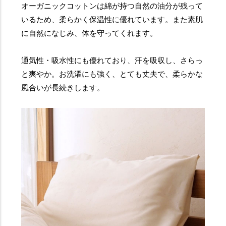
オーガニックコットンは綿が持つ自然の油分が残って
いるため、柔らかく保温性に優れています。また素肌
に自然になじみ、体を守ってくれます。
通気性・吸水性にも優れており、汗を吸収し、さらっ
と爽やか。お洗濯にも強く、とても丈夫で、柔らかな
風合いが長続きします。