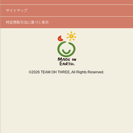
サイトマップ
特定商取引法に基づく表示
©
2026
TEAM OH THREE, All Rights Reserved.