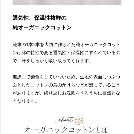
通気性、保温性抜群の
純オーガニックコットン
繊維の1本1本を大切に作られた純オーガニックコット
ンは綿の特性である通気性・保温性にすぐれているの
で、汗をしっかり吸い取ってくれます。
無漂白で染色もしていないため、生地の表面につぶつ
ぶとしたコットンの葉のかけらなどが残っていること
がありますが、繰り返しお洗濯をするうちに自然とな
くなります。