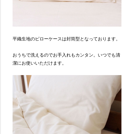
平織生地のピローケースは封筒型となっております。
おうちで洗えるのでお手入れもカンタン。いつでも清
潔にお使いいただけます。