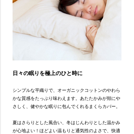
日々の眠りを極上のひと時に
シンプルな平織りで、オーガニックコットンのやわら
かな質感をたっぷり味わえます。あたたかみが頬にや
さしく、健やかな眠りに包んでくれるまくらカバー。
夏はさらりとした風合い、冬はじんわりとした温かみ
が心地よい！ほどよい温もりと通気性のよさで、快適