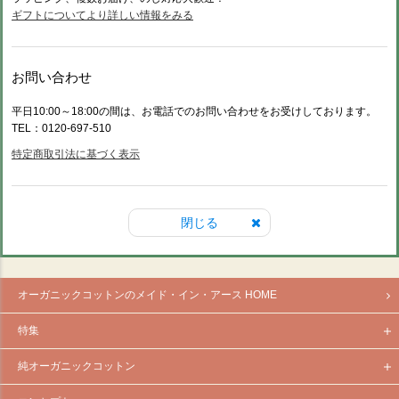
ギフトについてより詳しい情報をみる
お問い合わせ
平日10:00～18:00の間は、お電話でのお問い合わせをお受けしております。
TEL：0120-697-510
特定商取引法に基づく表示
閉じる
オーガニックコットンのメイド・イン・アース HOME
特集
純オーガニックコットン