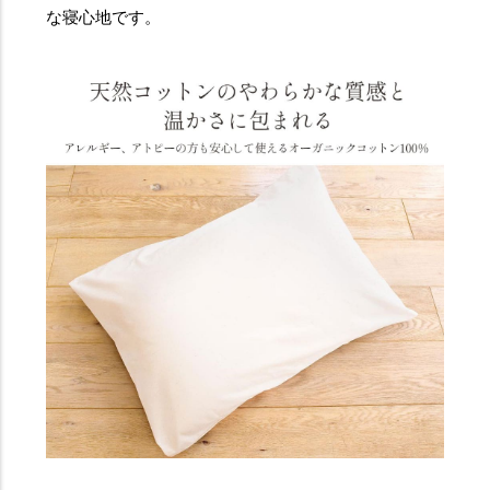
な寝心地です。