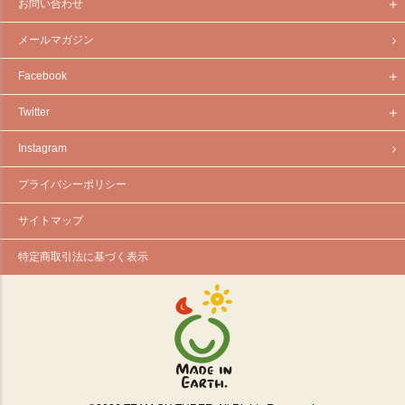
お問い合わせ
メールマガジン
Facebook
Twitter
Instagram
プライバシーポリシー
サイトマップ
特定商取引法に基づく表示