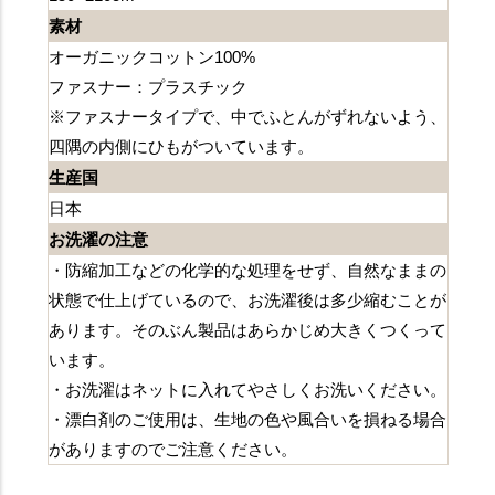
素材
オーガニックコットン100%
ファスナー：プラスチック
※ファスナータイプで、中でふとんがずれないよう、
四隅の内側にひもがついています。
生産国
日本
お洗濯の注意
・防縮加工などの化学的な処理をせず、自然なままの
状態で仕上げているので、お洗濯後は多少縮むことが
あります。そのぶん製品はあらかじめ大きくつくって
います。
・お洗濯はネットに入れてやさしくお洗いください。
・漂白剤のご使用は、生地の色や風合いを損ねる場合
がありますのでご注意ください。