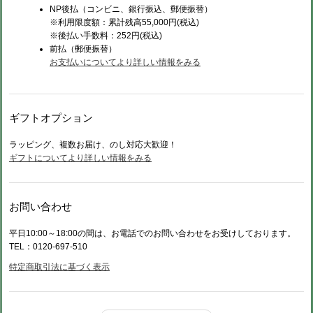
NP後払（コンビニ、銀行振込、郵便振替）
※利用限度額：累計残高55,000円(税込)
※後払い手数料：252円(税込)
前払（
郵便振替）
お支払いについてより詳しい情報をみる
ギフトオプション
ラッピング、複数お届け、のし対応大歓迎！
ギフトについてより詳しい情報をみる
お問い合わせ
平日10:00～18:00の間は、お電話でのお問い合わせをお受けしております。
TEL：0120-697-510
特定商取引法に基づく表示