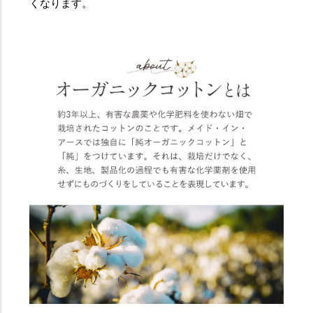
くなります。