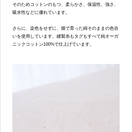
そのためコットンのもつ、柔らかさ、保温性、強さ、
吸水性などに優れています。
さらに、染色をせずに、畑で育った綿そのままの色合
いを使用しています。縫製糸もタグもすべて純オーガ
ニックコットン100%で仕上げています。