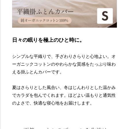
日々の眠りを極上のひと時に。
シンプルな平織りで、手ざわりさらりと心地よい。オ
ーガニックコットンのやわらかな質感をたっぷり味わ
える掛ふとんカバーです。
夏はさらりとした風合い、冬はじんわりとした温かみ
でカラダを包んでくれます。ほどよい温もりと通気性
のよさで、快適な寝心地をお届けします。