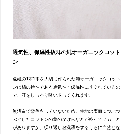
通気性、保温性抜群の純オーガニックコット
ン
繊維の1本1本を大切に作られた純オーガニックコット
ンは綿の特性である通気性・保温性にすぐれているの
で、汗をしっかり吸い取ってくれます。
無漂白で染色もしていないため、生地の表面につぶつ
ぶとしたコットンの葉のかけらなどが残っていること
がありますが、繰り返しお洗濯をするうちに自然とな