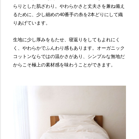
らりとした肌ざわり。やわらかさと丈夫さを兼ね備え
るために、少し細めの40番手の糸を2本どりにして織
りあげています。
生地に少し厚みをもたせ、寝返りをしてもよれにく
く、やわらかでふんわり感もあります。オーガニック
コットンならではの温かさがあり、シンプルな無地だ
からこそ極上の素材感を味わうことができます。