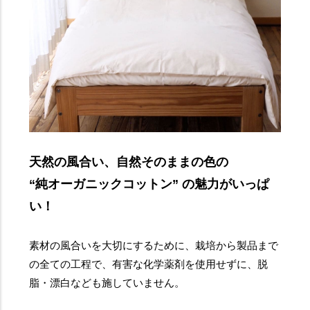
天然の風合い、自然そのままの色の
“純オーガニックコットン” の魅力がいっぱ
い！
素材の風合いを大切にするために、栽培から製品まで
の全ての工程で、有害な化学薬剤を使用せずに、脱
脂・漂白なども施していません。