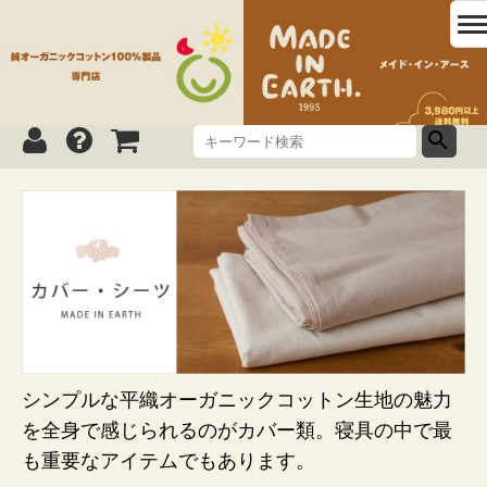
シンプルな平織オーガニックコットン生地の魅力
を全身で感じられるのがカバー類。寝具の中で最
も重要なアイテムでもあります。