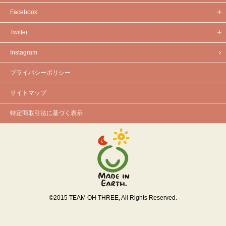
Facebook
Twitter
Instagram
プライバシーポリシー
サイトマップ
特定商取引法に基づく表示
©
2015
TEAM OH THREE, All Rights Reserved.