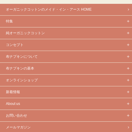
オーガニックコットンのメイド・イン・アース HOME
特集
純オーガニックコットン
コンセプト
布ナプキンについて
布ナプキンの基本
オンラインショップ
新着情報
About us
お問い合わせ
メールマガジン