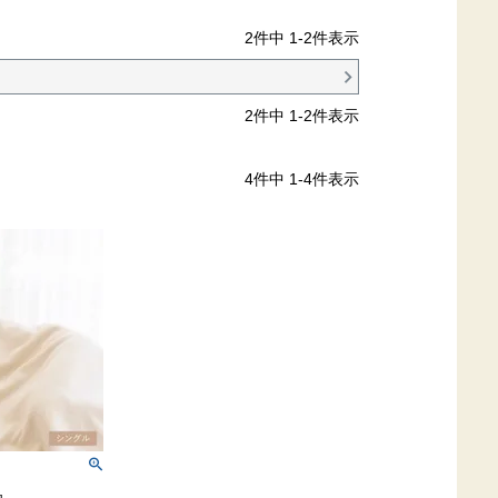
2
件中
1
-
2
件表示
2
件中
1
-
2
件表示
4
件中
1
-
4
件表示