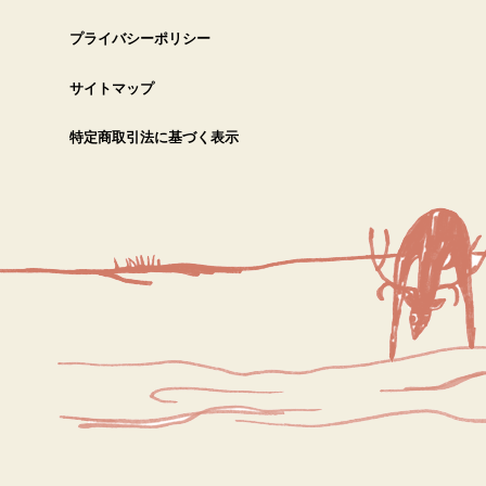
プライバシーポリシー
サイトマップ
特定商取引法に基づく表示