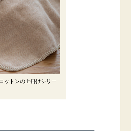
コットンの上掛けシリー