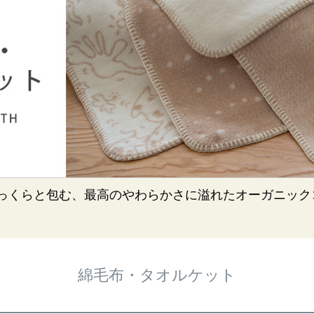
ふっくらと包む、最高のやわらかさに溢れたオーガニック
綿毛布・タオルケット