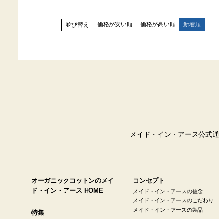
価格が安い順
価格が高い順
新着順
並び替え
メイド・イン・アース公式通
オーガニックコットンのメイ
コンセプト
ド・イン・アース HOME
メイド・イン・アースの信念
メイド・イン・アースのこだわり
メイド・イン・アースの製品
特集