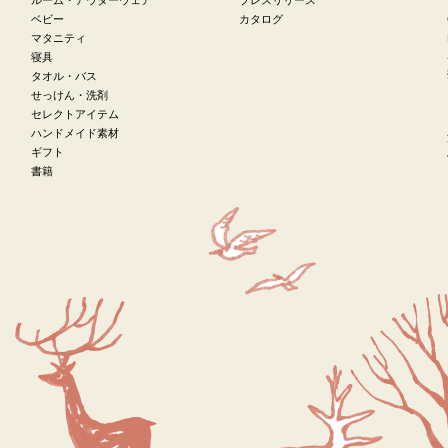
ベビー
カタログ
マタニティ
寝具
タオル・バス
せっけん・洗剤
セレクトアイテム
ハンドメイド素材
ギフト
書籍