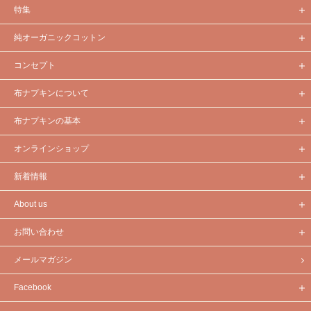
特集
純オーガニックコットン
コンセプト
布ナプキンについて
布ナプキンの基本
オンラインショップ
新着情報
About us
お問い合わせ
メールマガジン
Facebook