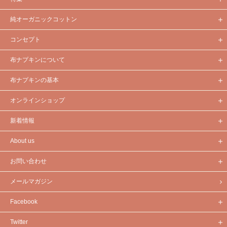
純オーガニックコットン
コンセプト
布ナプキンについて
布ナプキンの基本
オンラインショップ
新着情報
About us
お問い合わせ
メールマガジン
Facebook
Twitter