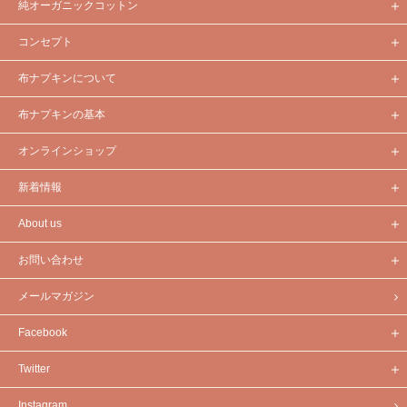
純オーガニックコットン
コンセプト
布ナプキンについて
布ナプキンの基本
オンラインショップ
新着情報
About us
お問い合わせ
メールマガジン
Facebook
Twitter
Instagram