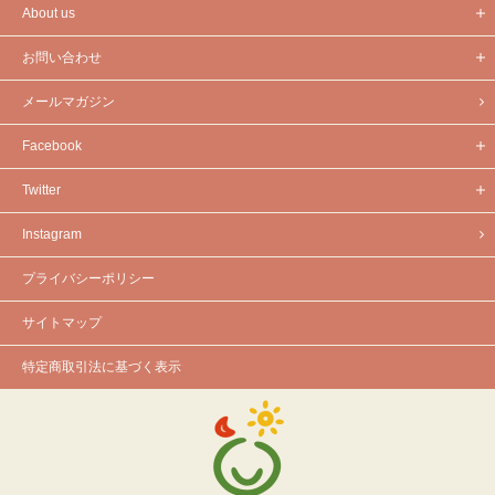
About us
お問い合わせ
メールマガジン
Facebook
Twitter
Instagram
プライバシーポリシー
サイトマップ
特定商取引法に基づく表示