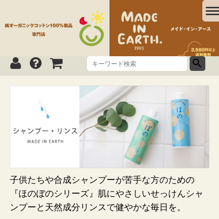
子供たちや合成シャンプーが苦手な方のための
『ほのぼのシリーズ』肌にやさしいせっけんシャ
ンプーと天然成分リンスで健やかな毎日を。