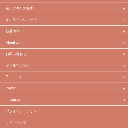
布ナプキンの基本
オンラインショップ
新着情報
About us
お問い合わせ
メールマガジン
Facebook
Twitter
Instagram
プライバシーポリシー
サイトマップ