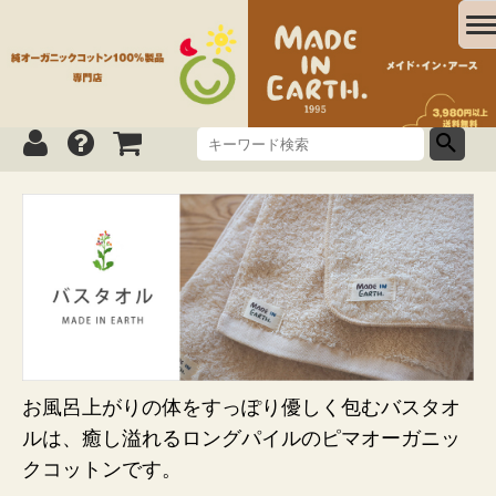
お風呂上がりの体をすっぽり優しく包むバスタオ
ルは、癒し溢れるロングパイルのピマオーガニッ
クコットンです。