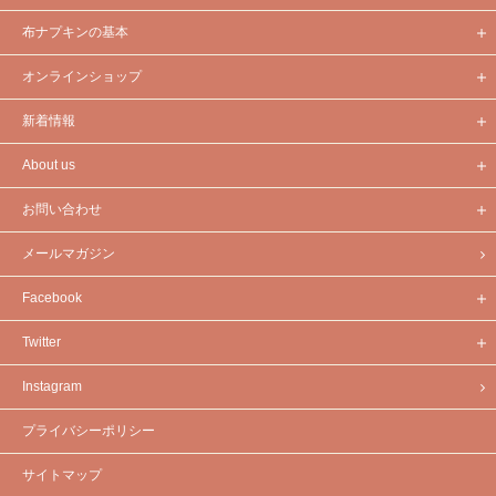
布ナプキンの基本
オンラインショップ
新着情報
About us
お問い合わせ
メールマガジン
Facebook
Twitter
Instagram
プライバシーポリシー
サイトマップ