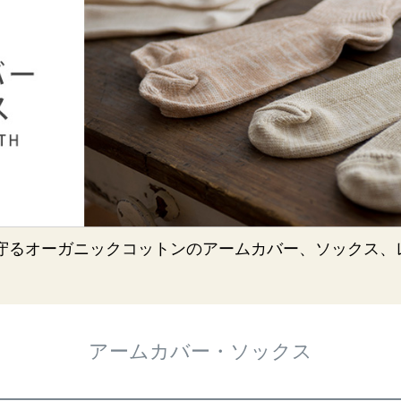
守るオーガニックコットンのアームカバー、ソックス、
アームカバー・ソックス