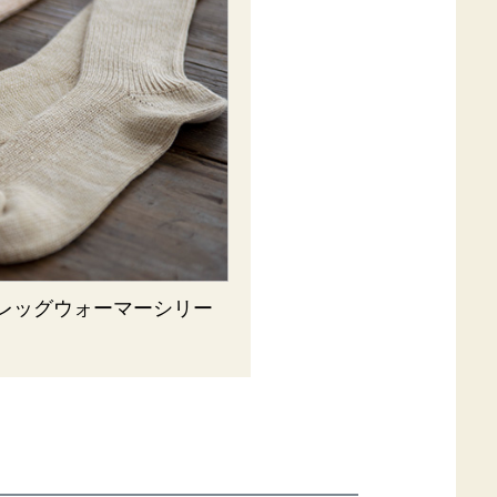
レッグウォーマーシリー