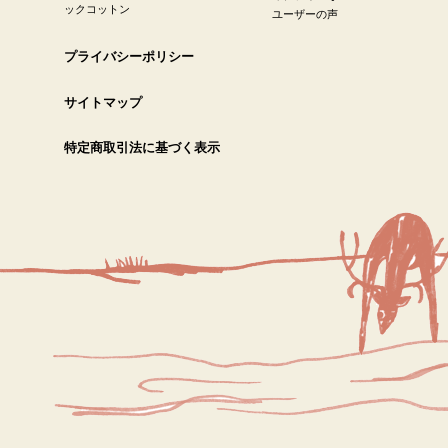
ックコットン
ユーザーの声
プライバシーポリシー
サイトマップ
特定商取引法に基づく表示