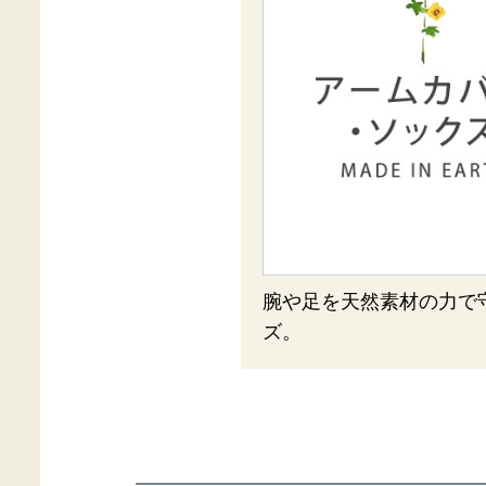
腕や足を天然素材の力で
ズ。