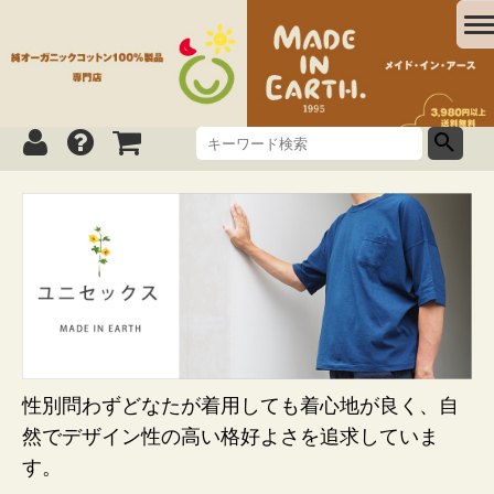
性別問わずどなたが着用しても着心地が良く、自
然でデザイン性の高い格好よさを追求していま
す。