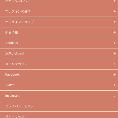
布ナプキンについて
布ナプキンの基本
オンラインショップ
新着情報
About us
お問い合わせ
メールマガジン
Facebook
Twitter
Instagram
プライバシーポリシー
サイトマップ