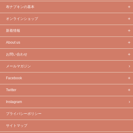
布ナプキンの基本
オンラインショップ
新着情報
About us
お問い合わせ
メールマガジン
Facebook
Twitter
Instagram
プライバシーポリシー
サイトマップ