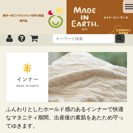
ふんわりとしたホールド感のあるインナーで快適
なマタニティ期間、出産後の素肌をあたため守っ
てゆきます。