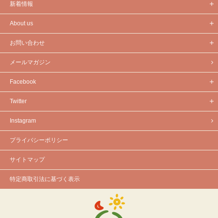
新着情報
About us
お問い合わせ
メールマガジン
Facebook
Twitter
Instagram
プライバシーポリシー
サイトマップ
特定商取引法に基づく表示