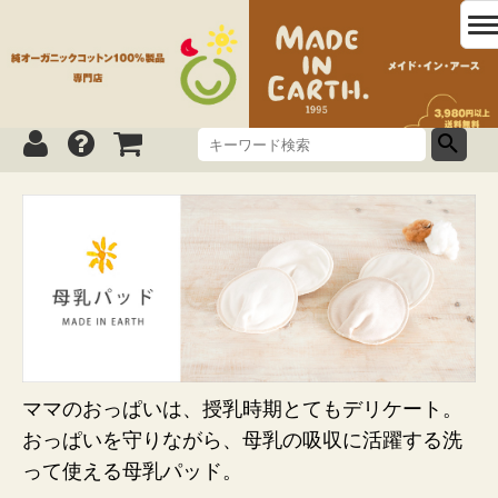
ママのおっぱいは、授乳時期とてもデリケート。
おっぱいを守りながら、母乳の吸収に活躍する洗
って使える母乳パッド。