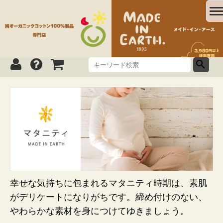
幸せな気持ちに包まれるマタニティ時期は、素肌
がデリケートになりがちです。締め付けのない、
やわらかな素材を身につけてゆきましょう。