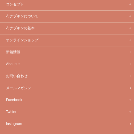
コンセプト
布ナプキンについて
布ナプキンの基本
オンラインショップ
新着情報
About us
お問い合わせ
メールマガジン
Facebook
Twitter
Instagram