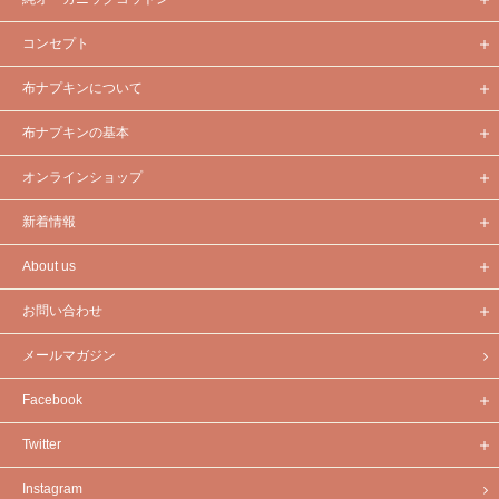
コンセプト
布ナプキンについて
布ナプキンの基本
オンラインショップ
新着情報
About us
お問い合わせ
メールマガジン
Facebook
Twitter
Instagram