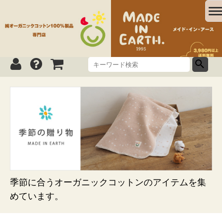
季節に合うオーガニックコットンのアイテムを集
めています。