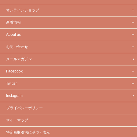
オンラインショップ
新着情報
About us
お問い合わせ
メールマガジン
Facebook
Twitter
Instagram
プライバシーポリシー
サイトマップ
特定商取引法に基づく表示