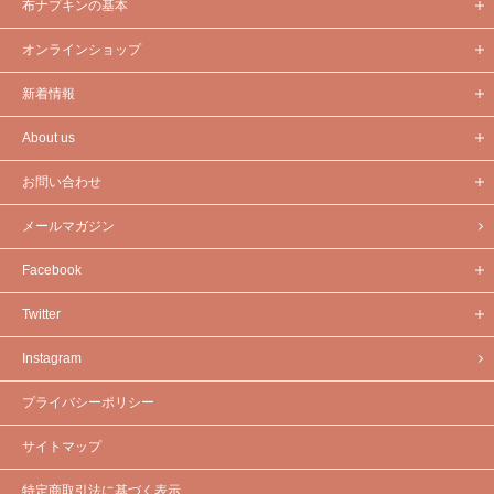
布ナプキンの基本
オンラインショップ
新着情報
About us
お問い合わせ
メールマガジン
Facebook
Twitter
Instagram
プライバシーポリシー
サイトマップ
特定商取引法に基づく表示