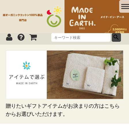
贈りたいギフトアイテムがお決まりの方はこちら
からお選びいただけます。