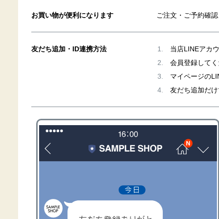
お買い物が便利になります
ご注文・ご予約確認
友だち追加・ID連携方法
当店LINEア
会員登録してく
マイページのLI
友だち追加だけ