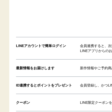
LINEアカウントで簡単ログイン
会員連携すると、次回
LINEアプリから
最新情報をお届けします
新作情報やご予約商
ID連携するとポイントをプレゼント
会員登録し、かつLI
クーポン
LINE限定クーポン