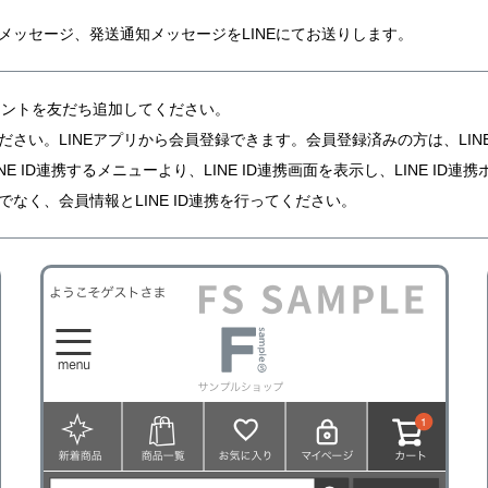
メッセージ、発送通知メッセージをLINEにてお送りします。
カウントを友だち追加してください。
ださい。LINEアプリから会員登録できます。会員登録済みの方は、LINE
NE ID連携するメニューより、LINE ID連携画面を表示し、LINE I
でなく、会員情報とLINE ID連携を行ってください。