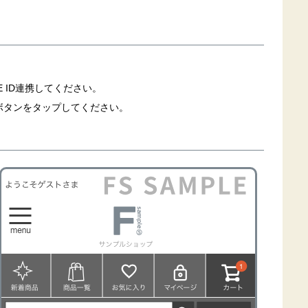
 ID連携してください。
D連携ボタンをタップしてください。