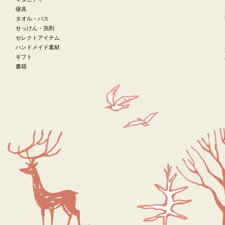
寝具
タオル・バス
せっけん・洗剤
セレクトアイテム
ハンドメイド素材
ギフト
書籍