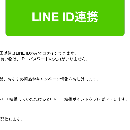
以降はLINE IDのみでログインできます。
のお買い物は、ID・パスワードの入力がいりません。
品、おすすめ商品やキャンペーン情報をお届けします。
NE ID連携していただけるとLINE ID連携ポイントをプレゼントします。
を配信します。