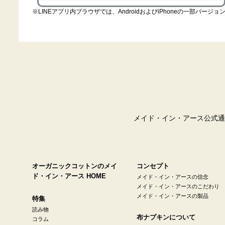
LINEアプリ内ブラウザでは、AndroidおよびiPhoneの一部バージョン
メイド・イン・アース公式通
オーガニックコットンのメイ
コンセプト
ド・イン・アース HOME
メイド・イン・アースの信念
メイド・イン・アースのこだわり
メイド・イン・アースの製品
特集
読み物
布ナプキンについて
コラム