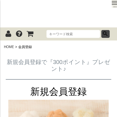
MEN
HOME
会員登録
新規会員登録で『300ポイント』プレゼ
ント♪
新規会員登録