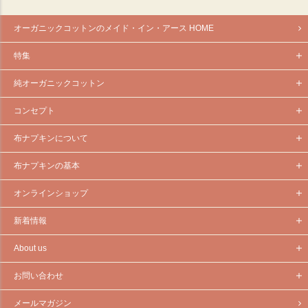
オーガニックコットンのメイド・イン・アース HOME
特集
純オーガニックコットン
コンセプト
布ナプキンについて
布ナプキンの基本
オンラインショップ
新着情報
About us
お問い合わせ
メールマガジン