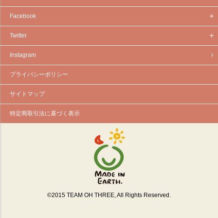
Facebook
Twitter
Instagram
プライバシーポリシー
サイトマップ
特定商取引法に基づく表示
©
2015
TEAM OH THREE, All Rights Reserved.