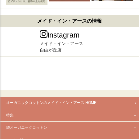
オーガニックコットンのメイド・イン・アース HOME
特集
純オーガニックコットン