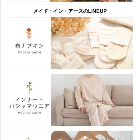
メイド・イン・アースのLINEUP