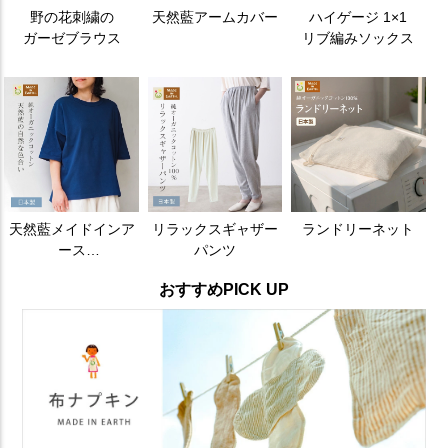
おすすめPICK UP