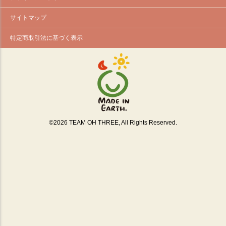
サイトマップ
特定商取引法に基づく表示
©
2026
TEAM OH THREE, All Rights Reserved.