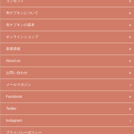
コンセプト
布ナプキンについて
布ナプキンの基本
オンラインショップ
新着情報
About us
お問い合わせ
メールマガジン
Facebook
Twitter
Instagram
プライバシーポリシー