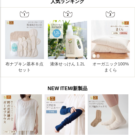
人気ランキング
NEW ITEM/新製品