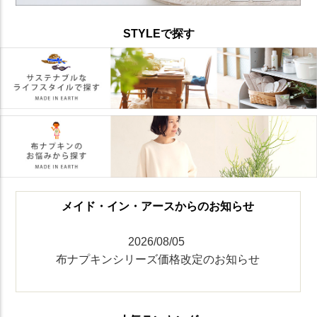
STYLEで探す