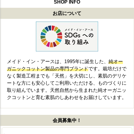
SHOP INFO