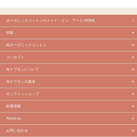
オーガニックコットンのメイド・イン・アース HOME
特集
純オーガニックコットン
コンセプト
布ナプキンについて
布ナプキンの基本
オンラインショップ
新着情報
About us
お問い合わせ