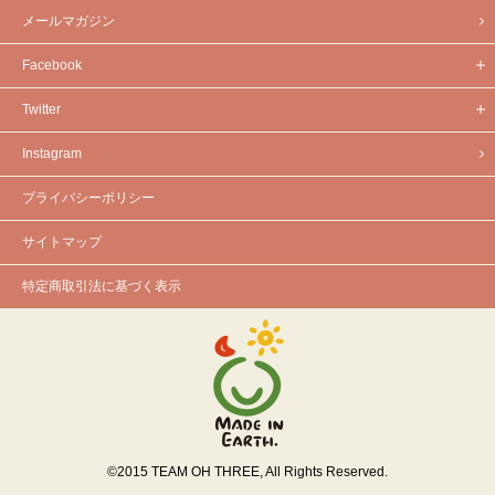
メールマガジン
Facebook
Twitter
Instagram
プライバシーポリシー
サイトマップ
特定商取引法に基づく表示
©
2015
TEAM OH THREE, All Rights Reserved.