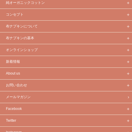
純オーガニックコットン
コンセプト
布ナプキンについて
布ナプキンの基本
オンラインショップ
新着情報
About us
お問い合わせ
メールマガジン
Facebook
Twitter