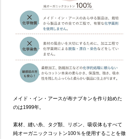
メイド・イン・アースが布ナプキンを作り始めた
のは1999年。
素材、縫い糸、タグ類、リボン、吸収体もすべて
純オーガニックコットン100％を使用することを徹