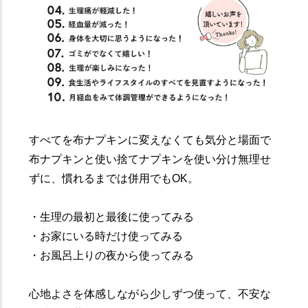
すべてを布ナプキンに変えなくても気分と場面で
布ナプキンと使い捨てナプキンを使い分け無理せ
ずに、慣れるまでは併用でもOK。
・生理の最初と最後に使ってみる
・お家にいる時だけ使ってみる
・お風呂上りの夜から使ってみる
心地よさを体感しながら少しずつ使って、不安な