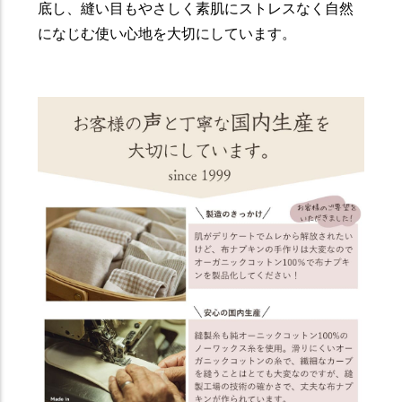
底し、縫い目もやさしく素肌にストレスなく自然
になじむ使い心地を大切にしています。