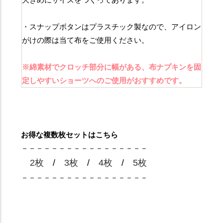
・スナップボタンはプラスチック製なので、アイロン
がけの際は当て布をご使用ください。
※綿素材でクロッチ部分に幅がある、布ナプキンを固
定しやすいショーツへのご使用がおすすめです。
お得な複数枚セットはこちら
－－－－－－－－－－－－－－－－－
2枚
/
3枚
/
4枚
/
5枚
－－－－－－－－－－－－－－－－－