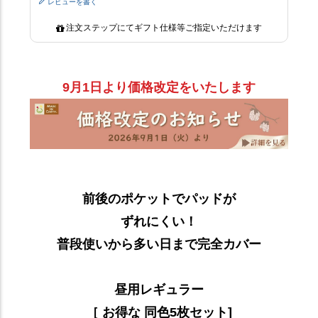
レビューを書く
注文ステップにてギフト仕様等ご指定いただけます
9月1日より価格改定をいたします
前後のポケットでパッドが
ずれにくい！
普段使いから多い日まで完全カバー
昼用レギュラー
［ お得な 同色5枚セット]