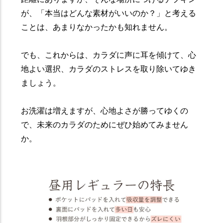
が、「本当はどんな素材がいいのか？」と考える
ことは、あまりなかったかも知れません。
でも、これからは、カラダに声に耳を傾けて、心
地よい選択、カラダのストレスを取り除いてゆき
ましょう。
お洗濯は増えますが、心地よさが勝ってゆくの
で、未来のカラダのためにぜひ始めてみません
か。