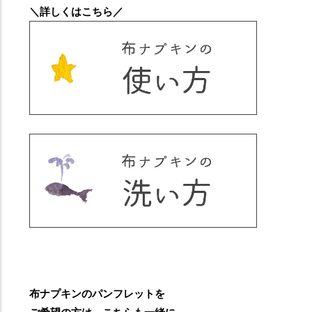
＼詳しくはこちら／
布ナプキンのパンフレットを