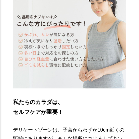
私たちのカラダは、
セルフケアが重要！
デリケートゾーンは、子宮からわずか10cm近くの
距離にありますが、そんな場所につけるナプキン