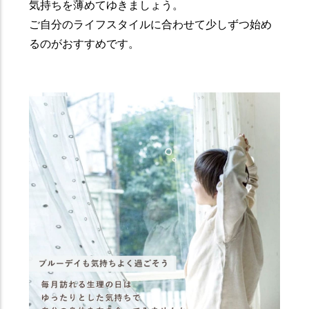
気持ちを薄めてゆきましょう。
ご自分のライフスタイルに合わせて少しずつ始め
るのがおすすめです。