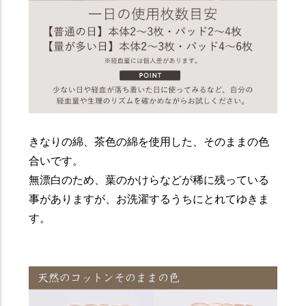
きなりの綿、茶色の綿を使用した、そのままの色
合いです。
無漂白のため、葉のかけらなどが稀に残っている
事がありますが、お洗濯するうちにとれてゆきま
す。