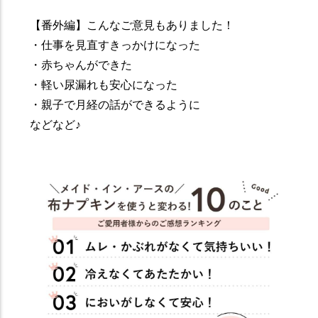
【番外編】こんなご意見もありました！
・仕事を見直すきっかけになった
・赤ちゃんができた
・軽い尿漏れも安心になった
・親子で月経の話ができるように
などなど♪