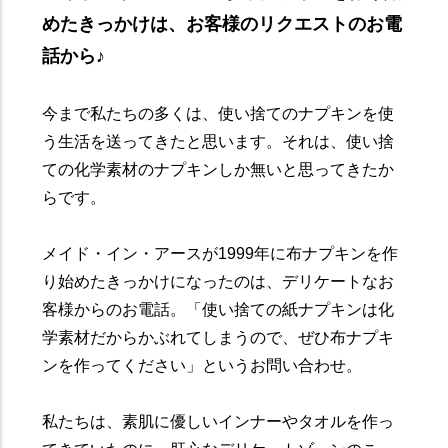
めたきっかけは、お客様のリクエストのお電
話から♪
今まで私たちの多くは、使い捨てのナプキンを使
う生活を送ってきたと思います。それは、使い捨
ての化学素材のナプキンしか無いと思ってきたか
らです。
メイド・イン・アースが1999年に布ナプキンを作
り始めたきっかけになったのは、デリケートなお
客様からのお電話。「使い捨ての紙ナプキンは化
学素材だからかぶれてしまうので、ぜひ布ナプキ
ンを作ってください」というお問い合わせ。
私たちは、素肌に優しいインナーやタオルを作っ