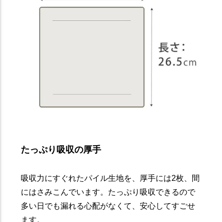
たっぷり吸収の厚手
吸収力にすぐれたパイル生地を、厚手には2枚、間
にはさみこんでいます。たっぷり吸収できるので
多い日でも漏れる心配がなくて、安心してすごせ
ます。