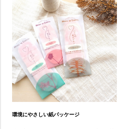
環境にやさしい紙パッケージ