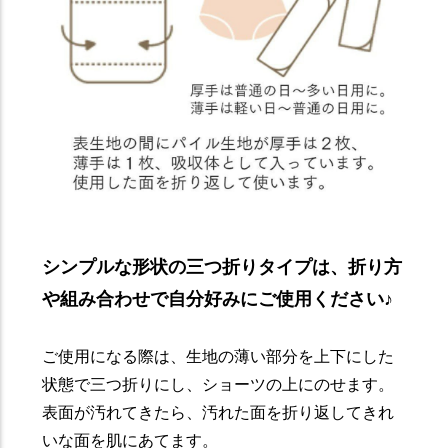
シンプルな形状の三つ折りタイプは、折り方
や組み合わせで自分好みにご使用ください♪
ご使用になる際は、生地の薄い部分を上下にした
状態で三つ折りにし、ショーツの上にのせます。
表面が汚れてきたら、汚れた面を折り返してきれ
いな面を肌にあてます。