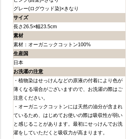
グレー(ログウッド染)×きなり
サイズ
長さ26.5×幅23.5cm
素材
素材：オーガニックコットン100%
生産国
日本
お洗濯の注意
・植物染はせっけんなどの原液の付着により色が
薄くなる場合がございますので、お洗濯の際はご
注意ください。
・オーガニックコットンには天然の油分が含まれ
ているため、はじめてお使いの際は吸収性が弱い
と感じることがあります。最初にせっけんでお洗
濯をしていただくと吸収力が高まります。