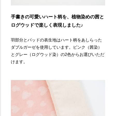
手書きの可愛いハート柄を、植物染めの茜と
ログウッドで楽しく表現しました♪
羽部分とパッドの表生地はハート柄をあしらった
ダブルガーゼを使用しています。ピンク（茜染）
とグレー（ログウッド染）の2色からお選びいただ
けます。