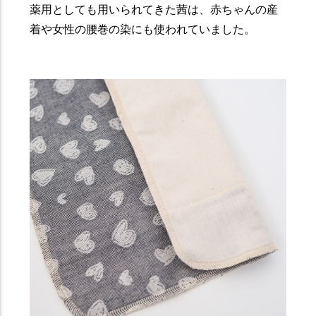
薬用としても用いられてきた茜は、赤ちゃんの産
着や女性の腰巻の染にも使われていました。