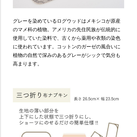
グレーを染めているログウッドはメキシコが原産
のマメ科の植物。アメリカの先住民族が伝統的に
使用していた染料で、古くから薬用や衣類の染色
に使われています。コットンのガーゼの風合いに
植物の自然で深みのあるグレーがシックで気分も
高まります。