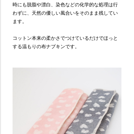
時にも脱脂や漂白、染色などの化学的な処理は行
わずに、天然の優しい風合いをそのまま残してい
ます。
コットン本来の柔かさでつけているだけでほっと
する温もりの布ナプキンです。