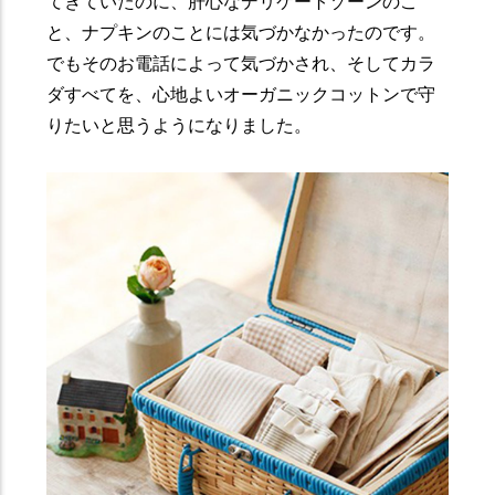
てきていたのに、肝心なデリケートゾーンのこ
と、ナプキンのことには気づかなかったのです。
でもそのお電話によって気づかされ、そしてカラ
ダすべてを、心地よいオーガニックコットンで守
りたいと思うようになりました。