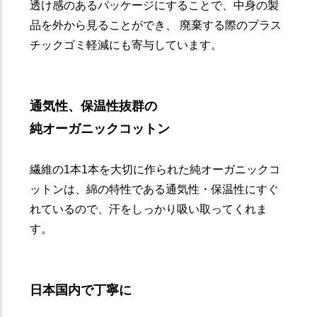
透け感のあるパッケージにすることで、中身の製
品を外から見ることができ、 廃棄する際のプラス
チックゴミ軽減にも寄与しています。
通気性、保温性抜群の
純オーガニックコットン
繊維の1本1本を大切に作られた純オーガニックコ
ットンは、綿の特性である通気性・保温性にすぐ
れているので、汗をしっかり吸い取ってくれま
す。
日本国内で丁寧に