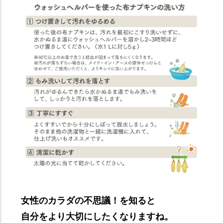
女性のカラダの不思議！を知ると
自分をより大切にしたくなりますね。