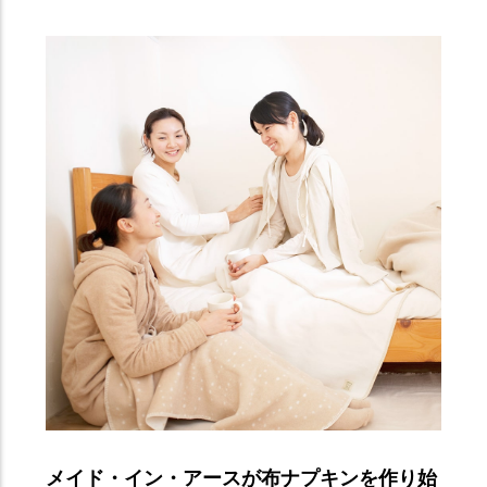
メイド・イン・アースが布ナプキンを作り始