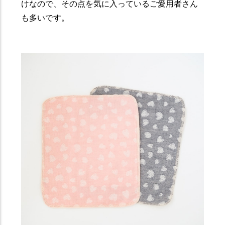
けなので、その点を気に入っているご愛用者さん
も多いです。