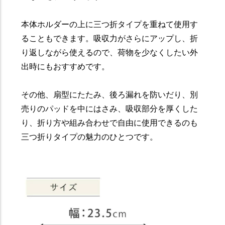
本体ホルダーの上に三つ折タイプを重ねて使用す
ることもできます。吸収力がさらにアップし、折
り返しながら使えるので、荷物を少なくしたい外
出時にもおすすめです。
その他、扇型にたたみ、後ろ漏れを防いだり、別
売りのパッドを中にはさみ、吸収部分を厚くした
り、折り方や組み合わせで自由に使用できるのも
三つ折りタイプの魅力のひとつです。