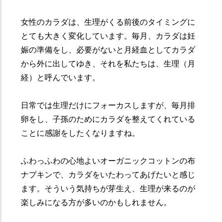
女性のカラダは、生理がくる前後のタイミングに
とても大きく変化しています。毎月、カラダは妊
娠の準備をし、必要がないと月経血としてカラダ
から外に出してゆき、それを私たちは、生理（月
経）と呼んでいます。
日常では生理だけにフォーカスしますが、毎月排
卵をし、子孫のためにカラダを整えてくれている
ことに感謝をしたくなりますね。
ふわっふわの心地よいオーガニックコットンの布
ナプキンで、カラダをいたわってあげたいと感じ
ます。そういう気持ちが芽生え、生理が来るのが
楽しみになる方が多いのかもしれません。