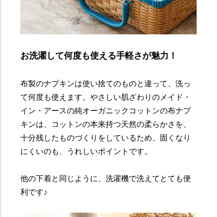
お洗濯して何度も使える手軽さが魅力！
布製のナプキンは使い捨てのものと違って、洗っ
て何度も使えます。やさしい肌ざわりのメイド・
イン・アースの純オーガニックコットンの布ナプ
キンは、コットンの本来持つ天然の柔らかさを、
十分残したものづくりをしているため、固くなり
にくいのも、うれしいポイントです。
他の下着と同じように、洗濯機で洗えてとても便
利です♪