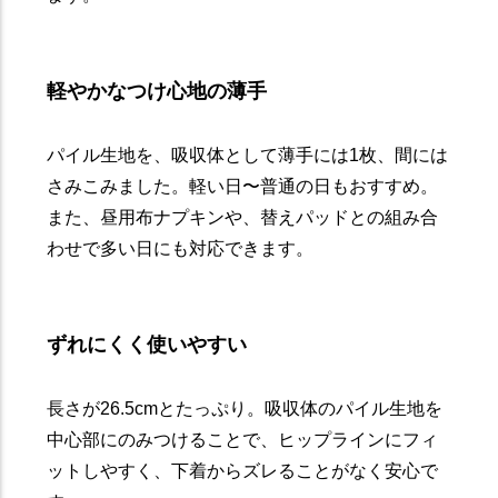
軽やかなつけ心地の薄手
パイル生地を、吸収体として薄手には1枚、間には
さみこみました。軽い日〜普通の日もおすすめ。
また、昼用布ナプキンや、替えパッドとの組み合
わせで多い日にも対応できます。
ずれにくく使いやすい
長さが26.5cmとたっぷり。吸収体のパイル生地を
中心部にのみつけることで、ヒップラインにフィ
ットしやすく、下着からズレることがなく安心で