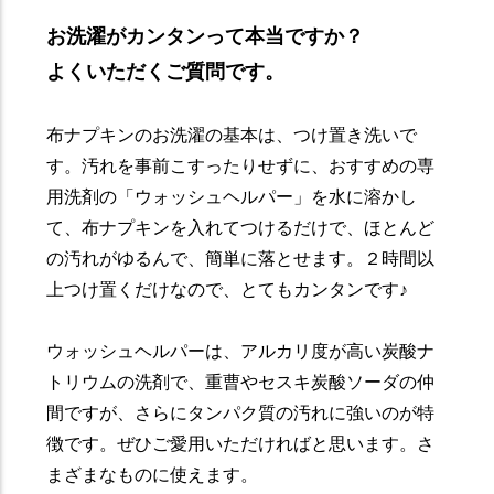
お洗濯がカンタンって本当ですか？
よくいただくご質問です。
布ナプキンのお洗濯の基本は、つけ置き洗いで
す。汚れを事前こすったりせずに、おすすめの専
用洗剤の「ウォッシュヘルパー」を水に溶かし
て、布ナプキンを入れてつけるだけで、ほとんど
の汚れがゆるんで、簡単に落とせます。２時間以
上つけ置くだけなので、とてもカンタンです♪
ウォッシュヘルパーは、アルカリ度が高い炭酸ナ
トリウムの洗剤で、重曹やセスキ炭酸ソーダの仲
間ですが、さらにタンパク質の汚れに強いのが特
徴です。ぜひご愛用いただければと思います。さ
まざまなものに使えます。