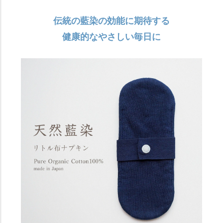
伝統の藍染の効能に期待する
健康的なやさしい毎日に