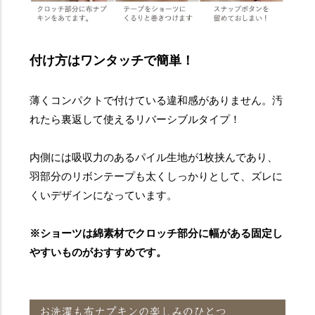
付け方はワンタッチで簡単！
薄くコンパクトで付けている違和感がありません。汚
れたら裏返して使えるリバーシブルタイプ！
内側には吸収力のあるパイル生地が1枚挟んであり、
羽部分のリボンテープも太くしっかりとして、ズレに
くいデザインになっています。
※ショーツは綿素材でクロッチ部分に幅がある固定し
やすいものがおすすめです。