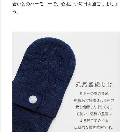
合いとのハーモニーで、心地よい毎日を過ごしましょ
う。