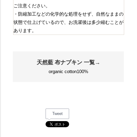
ご注意ください。
・防縮加工などの化学的な処理をせず、自然なままの
状態で仕上げているので、お洗濯後は多少縮むことが
あります。
天然藍 布ナプキン 一覧→
organic cotton100%
Tweet