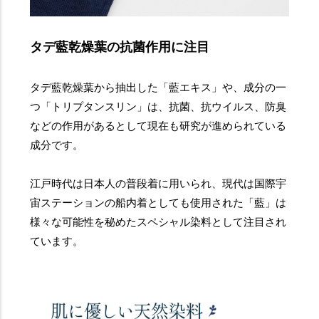
タデ藍乾燥葉の抗菌作用に注目
タデ藍乾燥葉から抽出した「藍エキス」や、成分の一
つ「トリプタンスリン」は、抗菌、抗ウイルス、防臭
などの作用があるとして現在も研究が進められている
成分です。
江戸時代は日本人の普段着に用いられ、現代は国際宇
宙ステーションの船内着としても使用された「藍」は
様々な可能性を秘めたスペシャル染料として注目され
ています。