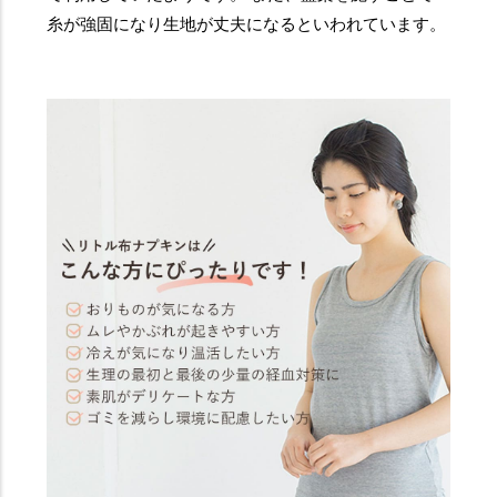
糸が強固になり生地が丈夫になるといわれています。