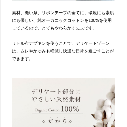
素材、縫い糸、リボンテープの全てに、環境にも素肌
にも優しい、純オーガニックコットンを100%を使用
しているので、とてもやわらかく丈夫です。
リトル布ナプキンを使うことで、デリケートゾーン
は、ムレやかゆみも軽減し快適な日常を過ごすことが
できます。