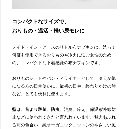
コンパクトなサイズで、
おりもの・温活・軽い尿モレに
メイド・イン・アースのリトル布ナプキンは、洗って
何度も使用できるおりものや冷えに悩む女性のため
の、コンパクトな下着感覚の布ナプキンです。
おりものシートやパンティライナーとして、冷えが気
になる方の日常使いに、最初の日や、終わりかけの時
など、とても便利に使えます。
藍は、昔より殺菌、防虫、消臭、冷え、保温紫外線防
止などに使われてきたと言われています。魅力あふれ
る藍の色合い、純オーガニックコットンのやさしい風