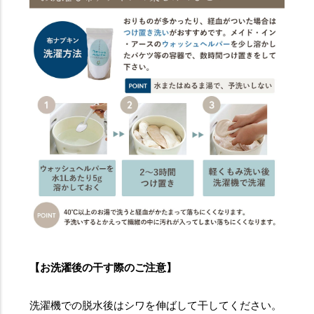
【お洗濯後の干す際のご注意】
洗濯機での脱水後はシワを伸ばして干してください。