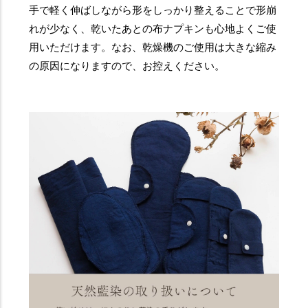
手で軽く伸ばしながら形をしっかり整えることで形崩
れが少なく、乾いたあとの布ナプキンも心地よくご使
用いただけます。なお、乾燥機のご使用は大きな縮み
の原因になりますので、お控えください。