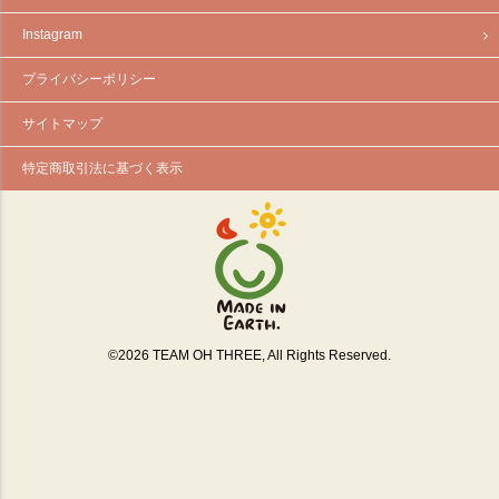
Instagram
プライバシーポリシー
サイトマップ
特定商取引法に基づく表示
©
2026
TEAM OH THREE, All Rights Reserved.