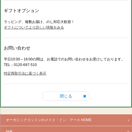
ギフトオプション
ラッピング、複数お届け、のし対応大歓迎！
ギフトについてより詳しい情報をみる
お問い合わせ
平日10:00～18:00の間は、お電話でのお問い合わせをお受けしております。
TEL：0120-697-510
特定商取引法に基づく表示
閉じる
オーガニックコットンのメイド・イン・アース HOME
特集