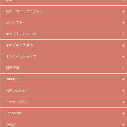
純オーガニックコットン
コンセプト
布ナプキンについて
布ナプキンの基本
オンラインショップ
新着情報
About us
お問い合わせ
メールマガジン
Facebook
Twitter