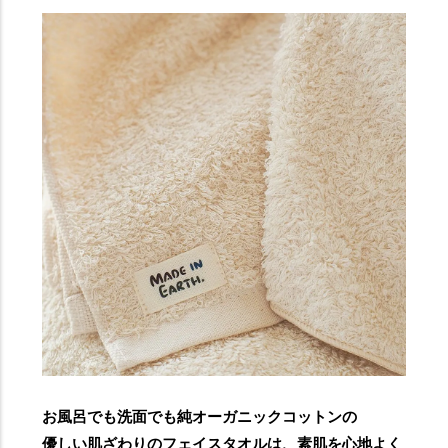
お風呂でも洗面でも純オーガニックコットンの
優しい肌ざわりのフェイスタオルは、素肌を心地よく