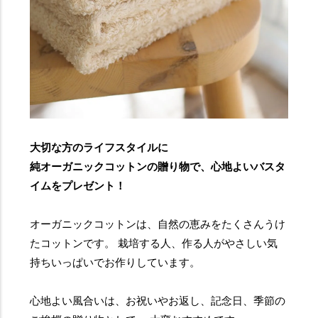
大切な方のライフスタイルに
純オーガニックコットンの贈り物で、心地よいバスタ
イムをプレゼント！
オーガニックコットンは、自然の恵みをたくさんうけ
たコットンです。 栽培する人、作る人がやさしい気
持ちいっぱいでお作りしています。
心地よい風合いは、お祝いやお返し、記念日、季節の