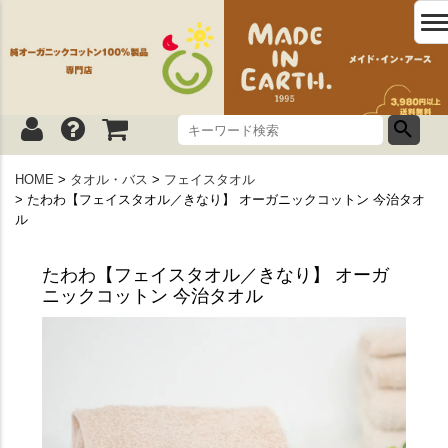
HOME
タオル・バス
フェイスタオル
たわわ【フェイスタオル／きなり】 オーガニックコットン 今治タオ
ル
たわわ【フェイスタオル／きなり】 オーガ
ニックコットン 今治タオル