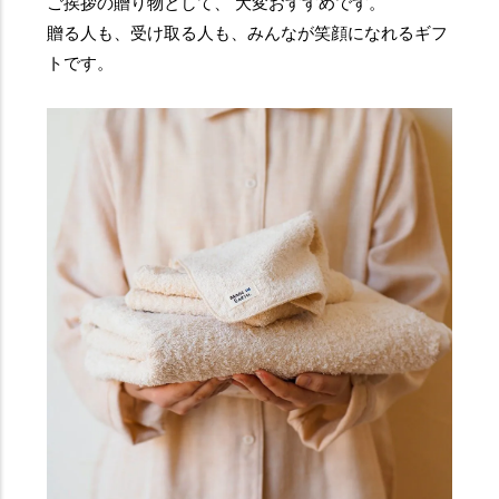
ご挨拶の贈り物として、 大変おすすめです。
贈る人も、受け取る人も、みんなが笑顔になれるギフ
トです。