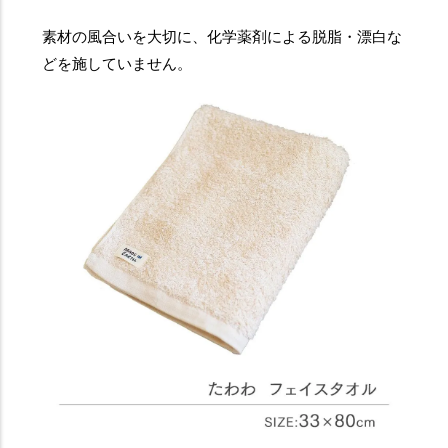
素材の風合いを大切に、化学薬剤による脱脂・漂白な
どを施していません。