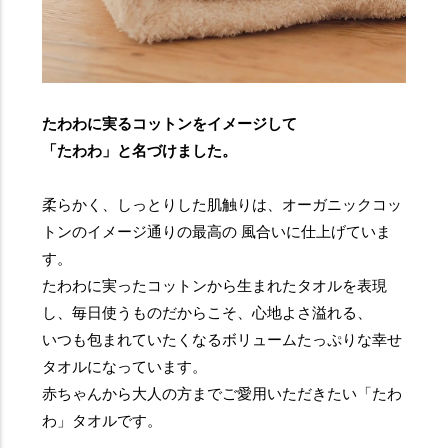
たわわに実るコットンをイメージして
「たわわ」と名づけました。
柔らかく、しっとりした肌触りは、オーガニックコッ
トンのイメージ通りの最高の 風合いに仕上げていま
す。
たわわに実ったコットンから生まれたタオルを表現
し、毎日使うものだからこそ、心地よさ溢れる、
いつも包まれていたくなるボリュームたっぷりな幸せ
タオルになっています。
赤ちゃんから大人の方までご愛用いただきたい「たわ
わ」タオルです。