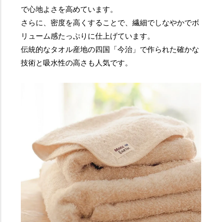
で心地よさを高めています。
さらに、密度を高くすることで、繊細でしなやかでボ
リューム感たっぷりに仕上げています。
伝統的なタオル産地の四国「今治」で作られた確かな
技術と吸水性の高さも人気です。