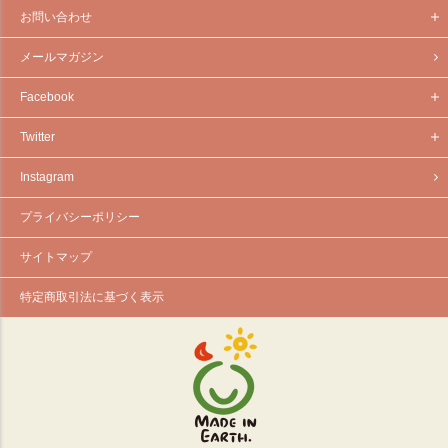
お問い合わせ
メールマガジン
Facebook
Twitter
Instagram
プライバシーポリシー
サイトマップ
特定商取引法に基づく表示