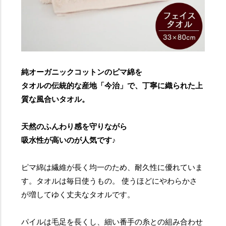
純オーガニックコットンのピマ綿を
タオルの伝統的な産地「今治」で、丁寧に織られた上
質な風合いタオル。
天然のふんわり感を守りながら
吸水性が高いのが人気です♪
ピマ綿は繊維が長く均一のため、耐久性に優れていま
す。タオルは毎日使うもの。 使うほどにやわらかさ
が増してゆく丈夫なタオルです。
パイルは毛足を長くし、細い番手の糸との組み合わせ