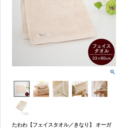
たわわ【フェイスタオル／きなり】 オーガ