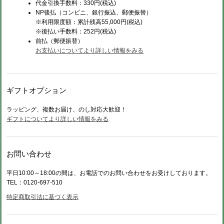
代金引換手数料：330円(税込)
NP後払（コンビニ、銀行振込、郵便振替）
※利用限度額：累計残高55,000円(税込)
※後払い手数料：252円(税込)
前払（
郵便振替）
お支払いについてより詳しい情報をみる
ギフトオプション
ラッピング、複数お届け、のし対応大歓迎！
ギフトについてより詳しい情報をみる
お問い合わせ
平日10:00～18:00の間は、お電話でのお問い合わせをお受けしております。
TEL：0120-697-510
特定商取引法に基づく表示