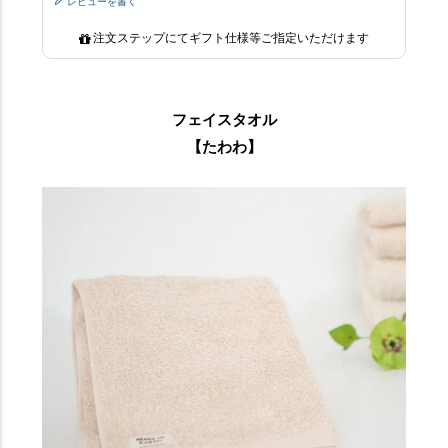
レビューを書く
注文ステップにてギフト仕様等ご指定いただけます
フェイスタオル
【たわわ】