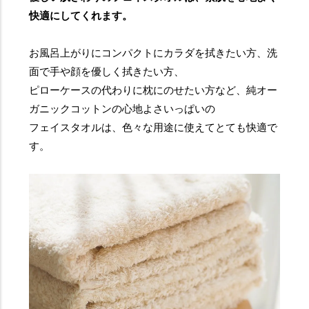
快適にしてくれます。
お風呂上がりにコンパクトにカラダを拭きたい方、洗
面で手や顔を優しく拭きたい方、
ピローケースの代わりに枕にのせたい方など、純オー
ガニックコットンの心地よさいっぱいの
フェイスタオルは、色々な用途に使えてとても快適で
す。