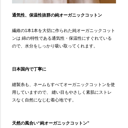
通気性、保温性抜群の純オーガニックコットン
繊維の1本1本を大切に作られた純オーガニックコット
ンは 綿の特性である通気性・保温性にすぐれている
ので、水分をしっかり吸い取ってくれます。
日本国内で丁寧に
縫製糸も、ネームもすべてオーガニックコットンを使
用していますので、 縫い目もやさしく素肌にストレ
スなく自然になじむ着心地です。
天然の風合い“純オーガニックコットン”