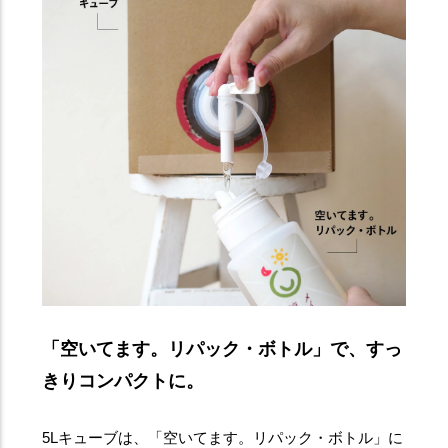
「空いてます。リパック・ボトル」で、すっ
きりコンパクトに。
5Lキューブは、「空いてます。リパック・ボトル」に