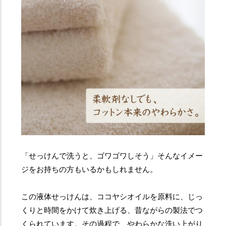
「せっけんで洗うと、ゴワゴワしそう」そんなイメー
ジをお持ちの方もいるかもしれません。
この液体せっけんは、ココヤシオイルを原料に、じっ
くりと時間をかけて炊き上げる、昔ながらの製法でつ
くられています。その過程で、やわらかな洗い上がり