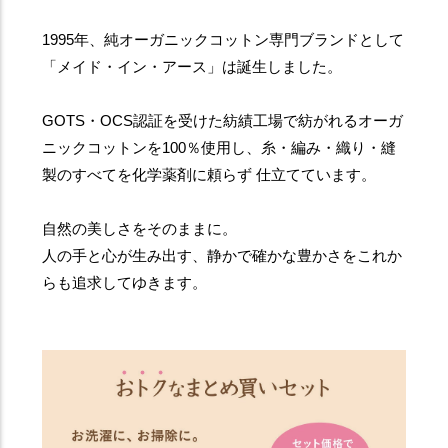
1995年、純オーガニックコットン専門ブランドとして
「メイド・イン・アース」は誕生しました。
GOTS・OCS認証を受けた紡績工場で紡がれるオーガ
ニックコットンを100％使用し、糸・編み・織り・縫
製のすべてを化学薬剤に頼らず 仕立てています。
自然の美しさをそのままに。
人の手と心が生み出す、静かで確かな豊かさをこれか
らも追求してゆきます。