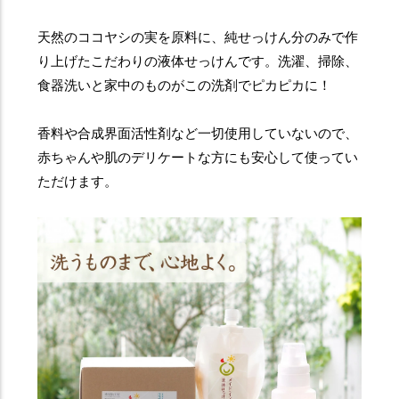
天然のココヤシの実を原料に、純せっけん分のみで作
り上げたこだわりの液体せっけんです。洗濯、掃除、
食器洗いと家中のものがこの洗剤でピカピカに！
香料や合成界面活性剤など一切使用していないので、
赤ちゃんや肌のデリケートな方にも安心して使ってい
ただけます。