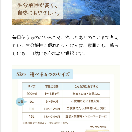
毎日使うものだからこそ、流したあとのことまで考え
たい。生分解性に優れたせっけんは、素肌にも、暮ら
しにも、自然にも心地よい選択です。