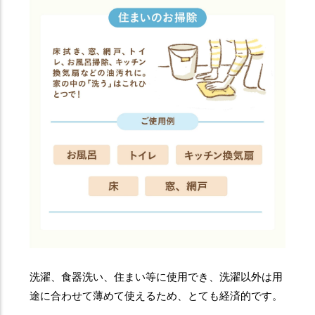
洗濯、食器洗い、住まい等に使用でき、洗濯以外は用
途に合わせて薄めて使えるため、とても経済的です。