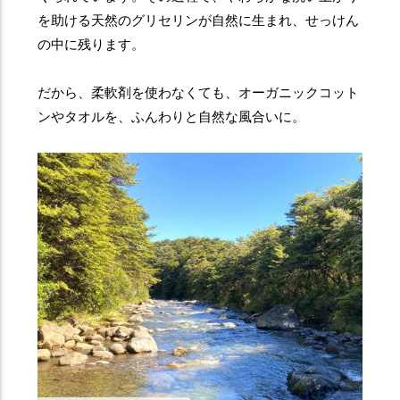
を助ける天然のグリセリンが自然に生まれ、せっけん
の中に残ります。
だから、柔軟剤を使わなくても、オーガニックコット
ンやタオルを、ふんわりと自然な風合いに。