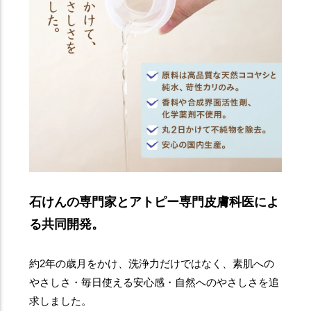
石けんの専門家とアトピー専門皮膚科医によ
る共同開発。
約2年の歳月をかけ、洗浄力だけではなく、素肌への
やさしさ・毎日使える安心感・自然へのやさしさを追
求しました。