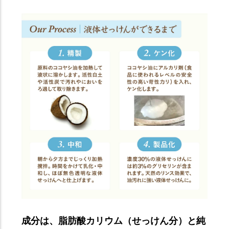
成分は、脂肪酸カリウム（せっけん分）と純