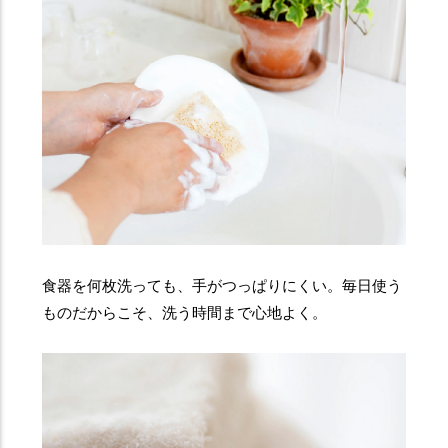
食器を何枚洗っても、手がつっぱりにくい。毎日使う
ものだからこそ、洗う時間まで心地よく。