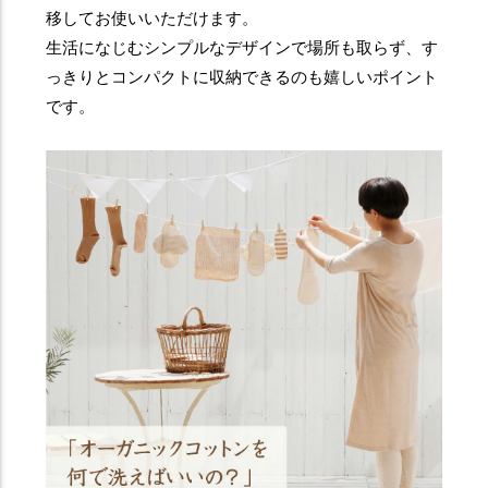
移してお使いいただけます。
生活になじむシンプルなデザインで場所も取らず、す
っきりとコンパクトに収納できるのも嬉しいポイント
です。