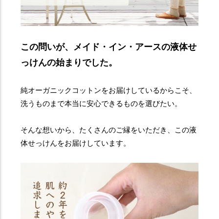
この問いが、メイド・イン・アースの液体せ
っけんの始まりでした。
純オーガニックコットンをお届けしているからこそ、
洗うものまで本当に安心できるものを選びたい。
そんな想いから、たくさんのご縁をいただき、この液
体せっけんをお届けしています。