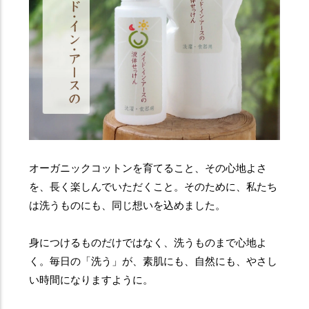
オーガニックコットンを育てること、その心地よさ
を、長く楽しんでいただくこと。そのために、私たち
は洗うものにも、同じ想いを込めました。
身につけるものだけではなく、洗うものまで心地よ
く。毎日の「洗う」が、素肌にも、自然にも、やさし
い時間になりますように。