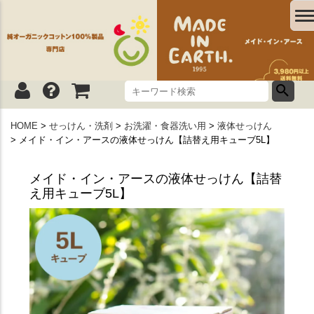
HOME
せっけん・洗剤
お洗濯・食器洗い用
液体せっけん
メイド・イン・アースの液体せっけん【詰替え用キューブ5L】
メイド・イン・アースの液体せっけん【詰替
え用キューブ5L】