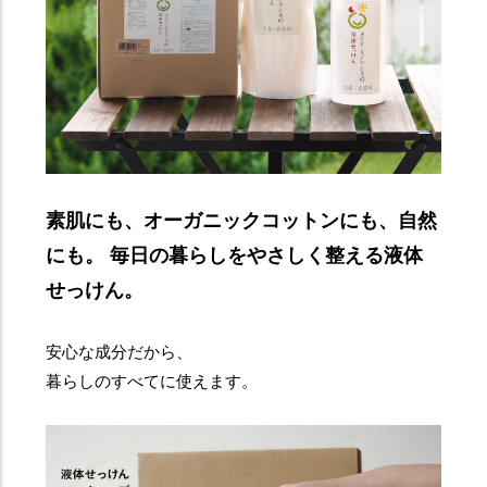
素肌にも、オーガニックコットンにも、自然
にも。 毎日の暮らしをやさしく整える液体
せっけん。
安心な成分だから、
暮らしのすべてに使えます。