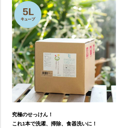
究極のせっけん！
これ1本で洗濯、掃除、食器洗いに！