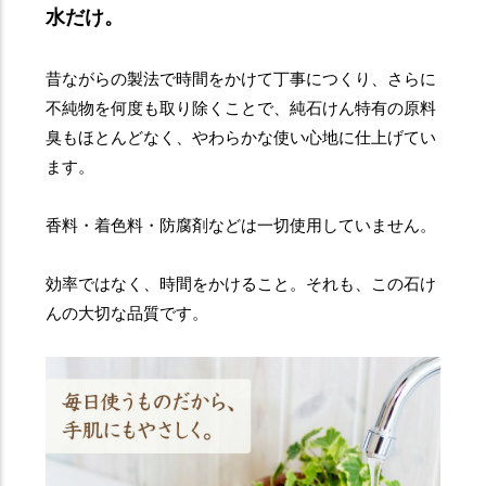
水だけ。
昔ながらの製法で時間をかけて丁事につくり、さらに
不純物を何度も取り除くことで、純石けん特有の原料
臭もほとんどなく、やわらかな使い心地に仕上げてい
ます。
香料・着色料・防腐剤などは一切使用していません。
効率ではなく、時間をかけること。それも、この石け
んの大切な品質です。