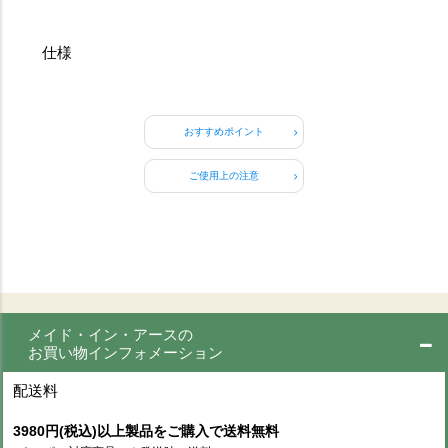
仕様
おすすめポイント
ご使用上の注意
メイド・イン・アースの
お買い物インフォメーション
配送料
3980円(税込)以上製品をご購入で送料無料