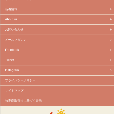
新着情報
About us
お問い合わせ
メールマガジン
Facebook
Twitter
Instagram
プライバシーポリシー
サイトマップ
特定商取引法に基づく表示