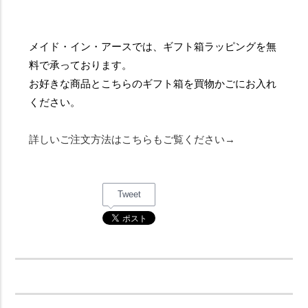
メイド・イン・アースでは、ギフト箱ラッピングを無
料で承っております。
お好きな商品とこちらのギフト箱を買物かごにお入れ
ください。
詳しいご注文方法はこちらもご覧ください→
Tweet