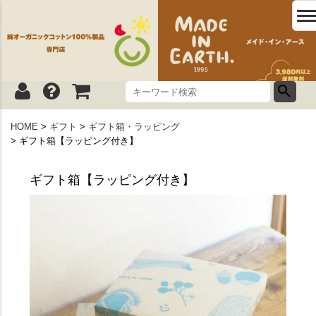
HOME
ギフト
ギフト箱・ラッピング
ギフト箱【ラッピング付き】
ギフト箱【ラッピング付き】