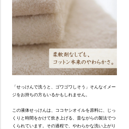
「せっけんで洗うと、ゴワゴワしそう」そんなイメー
ジをお持ちの方もいるかもしれません。
この液体せっけんは、ココヤシオイルを原料に、じっ
くりと時間をかけて炊き上げる、昔ながらの製法でつ
くられています。その過程で、やわらかな洗い上がり