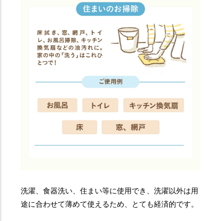
洗濯、食器洗い、住まい等に使用でき、洗濯以外は用
途に合わせて薄めて使えるため、とても経済的です。