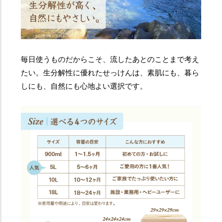
毎日使うものだからこそ、流したあとのことまで考え
たい。生分解性に優れたせっけんは、素肌にも、暮ら
しにも、自然にも心地よい選択です。