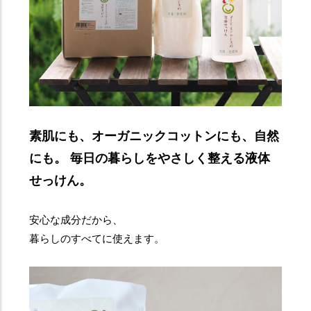
素肌にも、オーガニックコットンにも、自然
にも。 毎日の暮らしをやさしく整える液体
せっけん。
安心な成分だから、
暮らしのすべてに使えます。