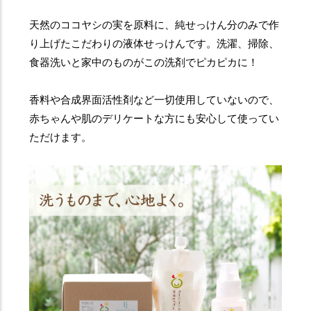
天然のココヤシの実を原料に、純せっけん分のみで作
り上げたこだわりの液体せっけんです。洗濯、掃除、
食器洗いと家中のものがこの洗剤でピカピカに！
香料や合成界面活性剤など一切使用していないので、
赤ちゃんや肌のデリケートな方にも安心して使ってい
ただけます。