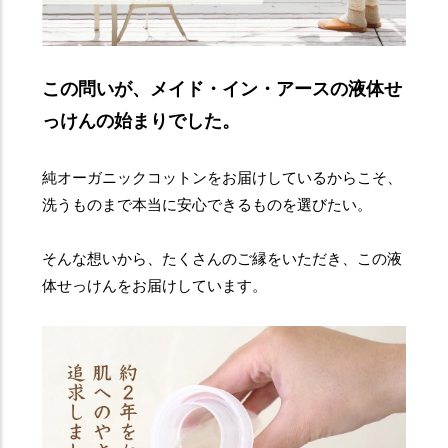
この問いが、メイド・イン・アースの液体せ
っけんの始まりでした。
純オーガニックコットンをお届けしているからこそ、
洗うものまで本当に安心できるものを選びたい。
そんな想いから、たくさんのご縁をいただき、この液
体せっけんをお届けしています。