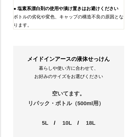
● 塩素系漂白剤の使用や漬け置きはお避けください
ボトルの劣化や変色、キャップの構造不良の原因とな
ります。
メイドインアースの液体せっけん
暮らしや使い方に合わせて、
お好みのサイズをお選びください
空いてます。
リパック・ボトル（500ml用）
5L
/
10L
/
18L