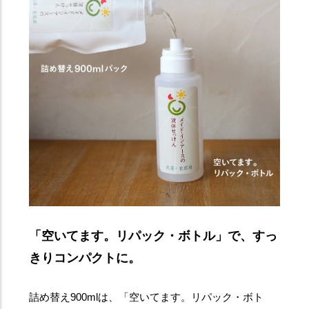
「空いてます。リパック・ボトル」で、すっ
きりコンパクトに。
詰め替え900mlは、「空いてます。リパック・ボト