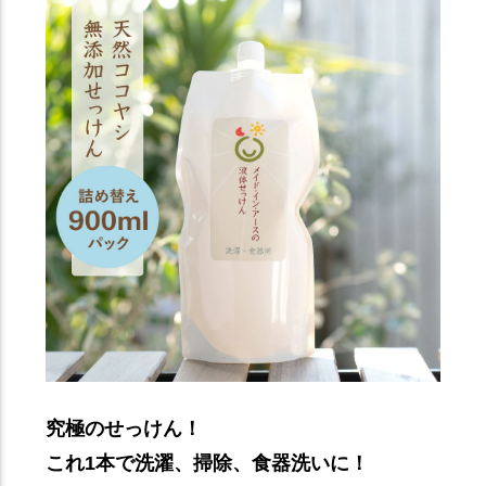
究極のせっけん！
これ1本で洗濯、掃除、食器洗いに！