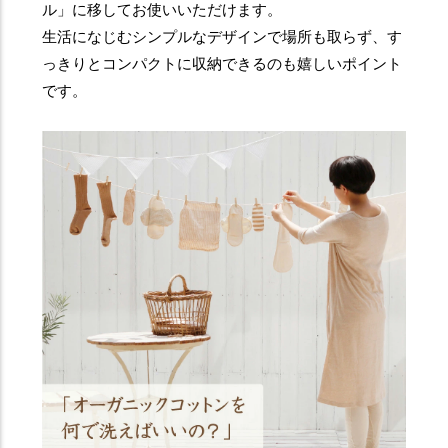
ル」に移してお使いいただけます。
生活になじむシンプルなデザインで場所も取らず、す
っきりとコンパクトに収納できるのも嬉しいポイント
です。