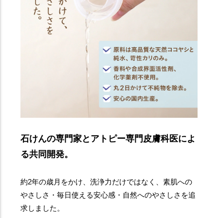
石けんの専門家とアトピー専門皮膚科医によ
る共同開発。
約2年の歳月をかけ、洗浄力だけではなく、素肌への
やさしさ・毎日使える安心感・自然へのやさしさを追
求しました。