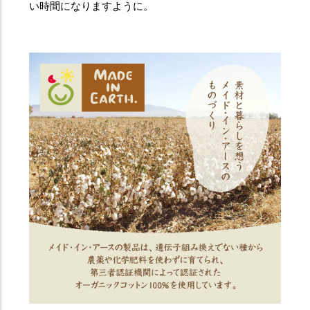
い時間になりますように。