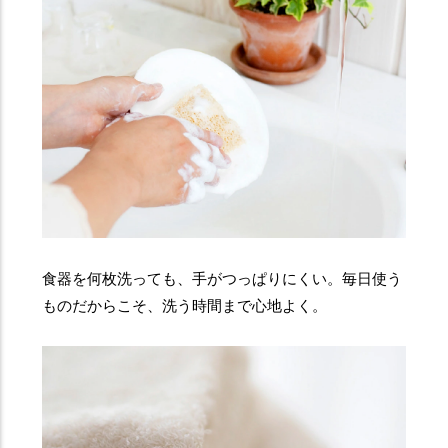
食器を何枚洗っても、手がつっぱりにくい。毎日使う
ものだからこそ、洗う時間まで心地よく。