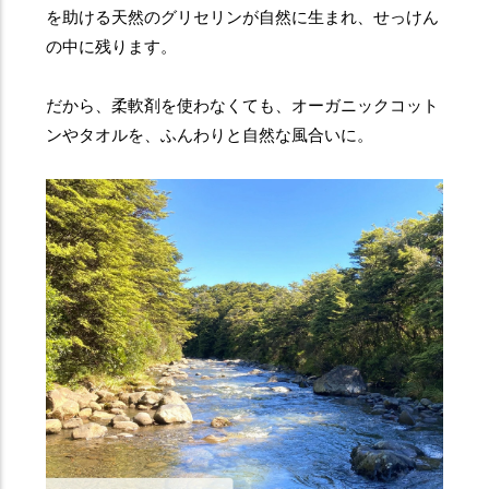
を助ける天然のグリセリンが自然に生まれ、せっけん
の中に残ります。
だから、柔軟剤を使わなくても、オーガニックコット
ンやタオルを、ふんわりと自然な風合いに。