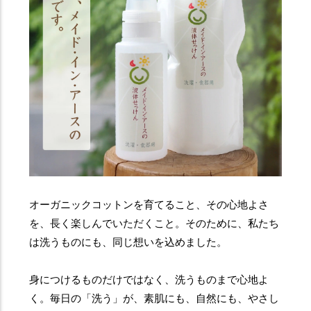
オーガニックコットンを育てること、その心地よさ
を、長く楽しんでいただくこと。そのために、私たち
は洗うものにも、同じ想いを込めました。
身につけるものだけではなく、洗うものまで心地よ
く。毎日の「洗う」が、素肌にも、自然にも、やさし