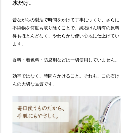
水だけ。
昔ながらの製法で時間をかけて丁事につくり、さらに
不純物を何度も取り除くことで、純石けん特有の原料
臭もほとんどなく、やわらかな使い心地に仕上げてい
ます。
香料・着色料・防腐剤などは一切使用していません。
効率ではなく、時間をかけること。それも、この石け
んの大切な品質です。