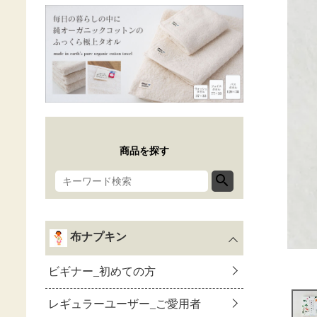
商品を探す