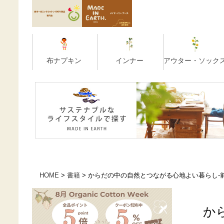
HOME
書籍
からだの中の自然とつながる心地よい暮らし-
か