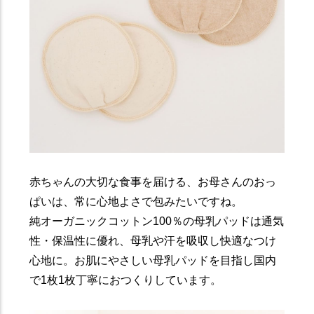
赤ちゃんの大切な食事を届ける、お母さんのおっ
ぱいは、常に心地よさで包みたいですね。
純オーガニックコットン100％の母乳パッドは通気
性・保温性に優れ、母乳や汗を吸収し快適なつけ
心地に。お肌にやさしい母乳パッドを目指し国内
で1枚1枚丁寧におつくりしています。