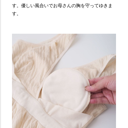
す。優しい風合いでお母さんの胸を守ってゆきま
す。