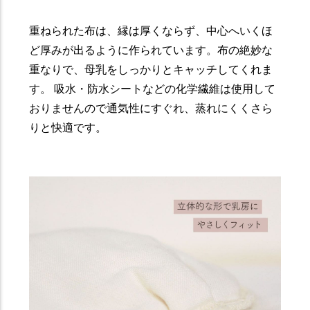
重ねられた布は、縁は厚くならず、中心へいくほ
ど厚みが出るように作られています。布の絶妙な
重なりで、母乳をしっかりとキャッチしてくれま
す。 吸水・防水シートなどの化学繊維は使用して
おりませんので通気性にすぐれ、蒸れにくくさら
りと快適です。