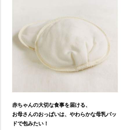
赤ちゃんの大切な食事を届ける、
お母さんのおっぱいは、やわらかな母乳パッ
ドで包みたい！