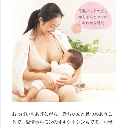
おっぱいをあげながら、赤ちゃんと見つめあうこ
とで、愛情ホルモンのオキシトシンもでて、お母