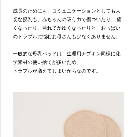
成長のためにも、コミュニケーションとしても大
切な授乳も、赤ちゃんの吸う力で傷ついたり、 痛
くなったり、蒸れてかゆくなったりと、おっぱい
のトラブルに悩むお母さんも少なくありません。
一般的な母乳パッドは、生理用ナプキン同様に化
学素材の使い捨てが多いため、
トラブルが増えてしまいがちなのです。