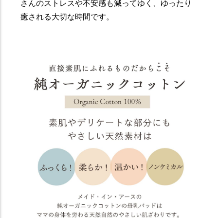
さんのストレスや不安感も減ってゆく、ゆったり
癒される大切な時間です。