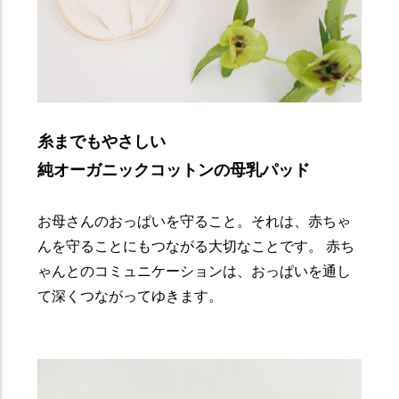
糸までもやさしい
純オーガニックコットンの母乳パッド
お母さんのおっぱいを守ること。それは、赤ちゃ
んを守ることにもつながる大切なことです。 赤ち
ゃんとのコミュニケーションは、おっぱいを通し
て深くつながってゆきます。