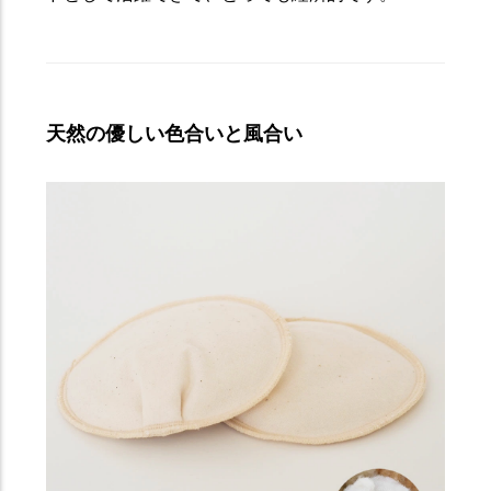
天然の優しい色合いと風合い