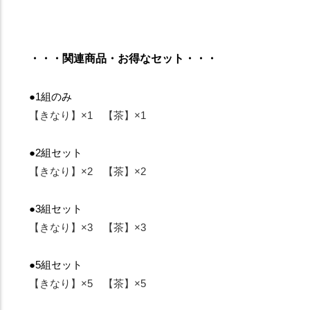
・・・関連商品・お得なセット・・・
●1組のみ
【きなり】×1
【茶】×1
●2組セット
【きなり】×2
【茶】×2
●3組セット
【きなり】×3
【茶】×3
●5組セット
【きなり】×5
【茶】×5