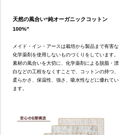
天然の風合い“純オーガニックコットン
100%”
メイド・イン・アースは栽培から製品まで有害な
化学薬剤を使用しないものづくりをしています。
素材の風合いを大切に、化学薬剤による脱脂・漂
白などの工程をなくすことで、コットンの持つ、
柔らかさ、保温性、強さ、吸水性などに優れてい
ます。