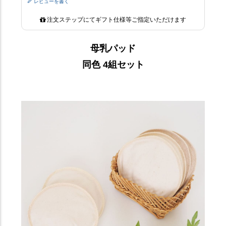
レビューを書く
注文ステップにてギフト仕様等ご指定いただけます
母乳パッド
同色 4組セット