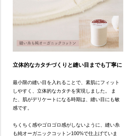
立体的なカタチづくりと縫い目までも丁寧に
最小限の縫い目を入れることで、素肌にフィット
しやすく、立体的なカタチを実現しました。 ま
た、肌がデリケートになる時期は、縫い目にも敏
感です。
ちくちく感やゴロゴロ感がしないように、縫い糸
も純オーガニックコットン100%で仕上げていま