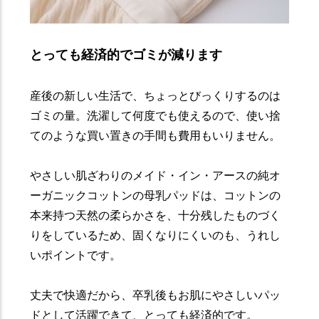
とっても経済的でゴミが減ります
産後の新しい生活で、ちょっとびっくりするのは
ゴミの量。洗濯して何度でも使えるので、使い捨
てのような買い置きの手間も費用もいりません。
やさしい肌ざわりのメイド・イン・アースの純オ
ーガニックコットンの母乳パッドは、コットンの
本来持つ天然の柔らかさを、十分残したものづく
りをしているため、固くなりにくいのも、うれし
いポイントです。
丈夫で快適だから、卒乳後もお肌にやさしいパッ
ドとして活躍できて、とっても経済的です。