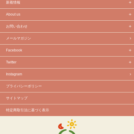
新着情報
About us
お問い合わせ
メールマガジン
Facebook
Twitter
Instagram
プライバシーポリシー
サイトマップ
特定商取引法に基づく表示