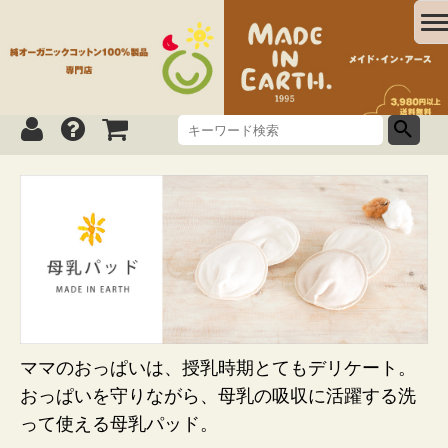
ママのおっぱいは、授乳時期とてもデリケート。
おっぱいを守りながら、母乳の吸収に活躍する洗
って使える母乳パッド。