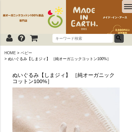
HOME
ベビー
ぬいぐるみ【しまジィ】 ［純オーガニックコットン100%］
ぬいぐるみ【しまジィ】 ［純オーガニック
コットン100%］