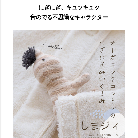
にぎにぎ、キュッキュッ
音のでる不思議なキャラクター