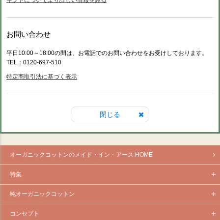
ギフトについてより詳しい情報をみる
お問い合わせ
平日10:00～18:00の間は、お電話でのお問い合わせをお受けしております。
TEL：0120-697-510
特定商取引法に基づく表示
閉じる
オーガニックコットンのメイド・イン・アース HOME
特集
純オーガニックコットン
コンセプト