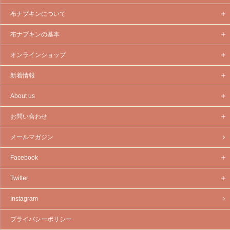
布ナプキンについて
布ナプキンの基本
オンラインショップ
新着情報
About us
お問い合わせ
メールマガジン
Facebook
Twitter
Instagram
プライバシーポリシー