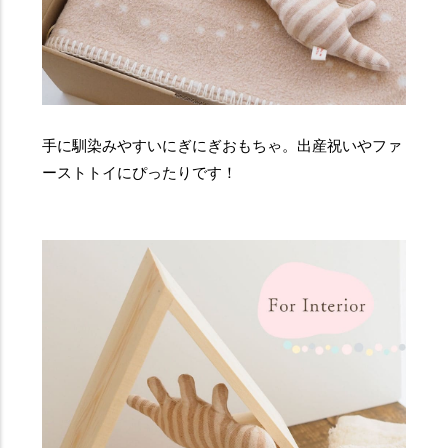
手に馴染みやすいにぎにぎおもちゃ。出産祝いやファ
ーストトイにぴったりです！