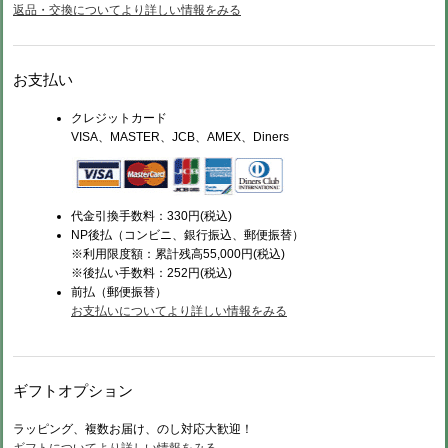
返品・交換についてより詳しい情報をみる
お支払い
クレジットカード
VISA、MASTER、JCB、AMEX、Diners
代金引換手数料：330円(税込)
NP後払（コンビニ、銀行振込、郵便振替）
※利用限度額：累計残高55,000円(税込)
※後払い手数料：252円(税込)
前払（
郵便振替）
お支払いについてより詳しい情報をみる
ギフトオプション
ラッピング、複数お届け、のし対応大歓迎！