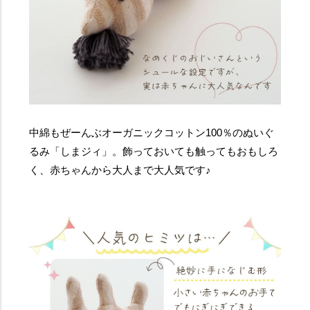
中綿もぜーんぶオーガニックコットン100％のぬいぐ
るみ「しまジィ」。飾っておいても触ってもおもしろ
く、赤ちゃんから大人まで大人気です♪