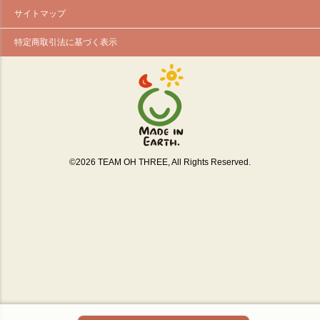
サイトマップ
特定商取引法に基づく表示
©
2026
TEAM OH THREE, All Rights Reserved.