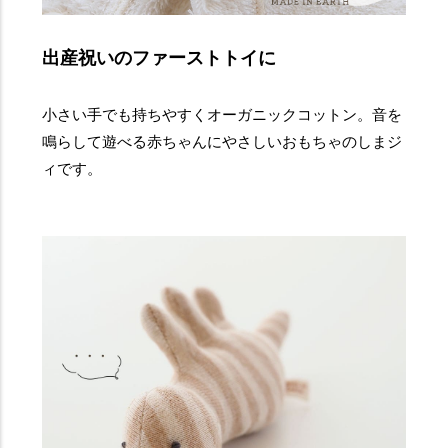
出産祝いのファーストトイに
小さい手でも持ちやすくオーガニックコットン。音を
鳴らして遊べる赤ちゃんにやさしいおもちゃのしまジ
ィです。