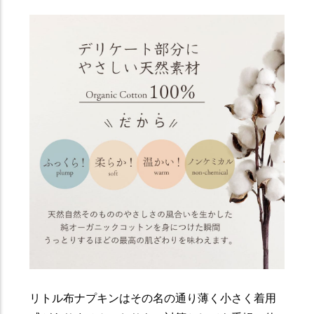
リトル布ナプキンはその名の通り薄く小さく着用