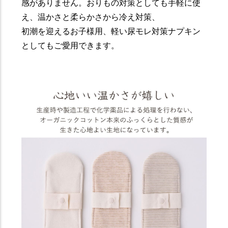
感がありません。おりもの対策としても手軽に使
え、温かさと柔らかさから冷え対策、
初潮を迎えるお子様用、軽い尿モレ対策ナプキン
としてもご愛用できます。