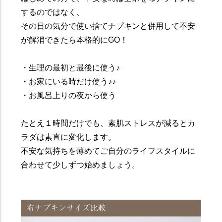
するのではなく、
その日の気分で使い捨てナプキンと併用して不安
が解消できたら本格的にGO！
・生理の最初と最後に使う♪
・お家にいる時だけ使う♪♪
・お風呂上りの夜から使う
たとえ１時間だけでも、素肌ストレスが減るとカ
ラダは素直に変化します。
不安な気持ちを薄めてご自分のライフスタイルに
合わせて少しずつ始めましょう。