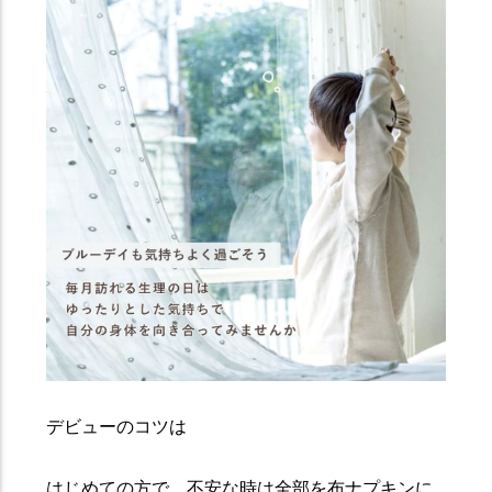
デビューのコツは
はじめての方で、不安な時は全部を布ナプキンに