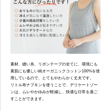
素材、縫い糸、リボンテープの全てに、環境にも
素肌にも優しい純オーガニックコットン100%を使
用しているので、とてもやわらかく丈夫です。
リトル布ナプキンを使うことで、デリケートゾー
ンは、ムレやかゆみが軽減し、快適な日常を過ご
すことができます。