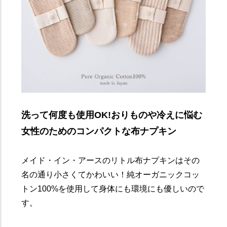
洗って何度も使用OK!おりものや冷えに悩む
女性のためのコンパクトな布ナプキン
メイド・イン・アースのリトル布ナプキンはその
名の通り小さくてかわいい！純オーガニックコッ
トン100%を使用して身体にも環境にも優しいので
す。