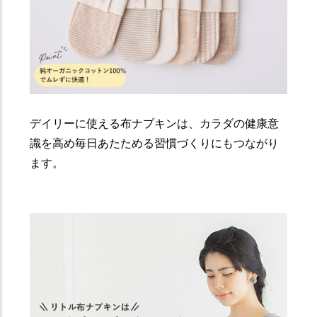
デイリーに使える布ナプキンは、カラダの健康意
識を高め毎日あたためる習慣づくりにもつながり
ます。