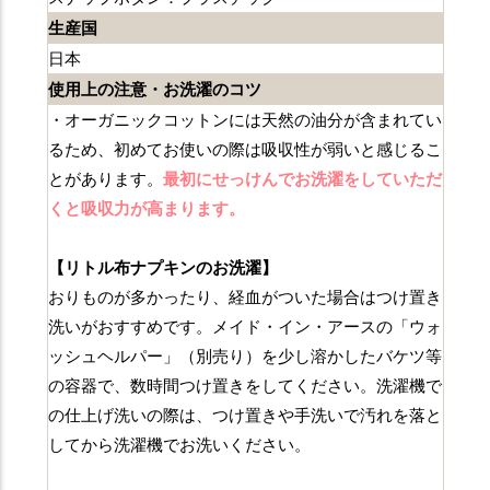
生産国
日本
使用上の注意・お洗濯のコツ
・オーガニックコットンには天然の油分が含まれてい
るため、初めてお使いの際は吸収性が弱いと感じるこ
とがあります。
最初にせっけんでお洗濯をしていただ
くと吸収力が高まります。
【リトル布ナプキンのお洗濯】
おりものが多かったり、経血がついた場合はつけ置き
洗いがおすすめです。メイド・イン・アースの「ウォ
ッシュヘルパー」（別売り）を少し溶かしたバケツ等
の容器で、数時間つけ置きをしてください。洗濯機で
の仕上げ洗いの際は、つけ置きや手洗いで汚れを落と
してから洗濯機でお洗いください。