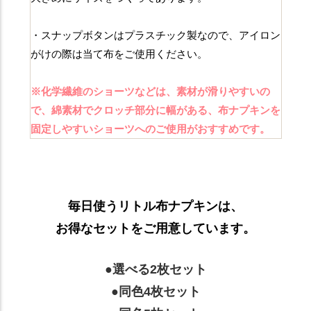
・スナップボタンはプラスチック製なので、アイロン
がけの際は当て布をご使用ください。
※化学繊維のショーツなどは、素材が滑りやすいの
で、綿素材でクロッチ部分に幅がある、布ナプキンを
固定しやすいショーツへのご使用がおすすめです。
毎日使うリトル布ナプキンは、
お得なセットをご用意しています。
●選べる2枚セット
●同色4枚セット