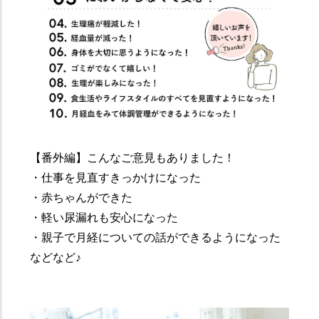
【番外編】こんなご意見もありました！
・仕事を見直すきっかけになった
・赤ちゃんができた
・軽い尿漏れも安心になった
・親子で月経についての話ができるようになった
などなど♪