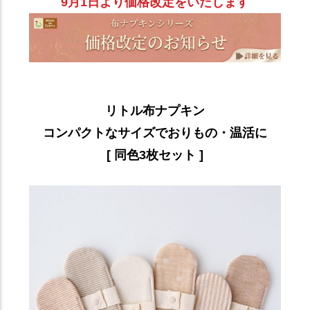
9月1日より価格改定をいたします
リトル布ナプキン
コンパクトなサイズでおりもの・温活に
[ 同色3枚セット ]