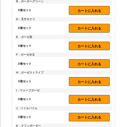
B．ボーダーグリーン
３枚セット
カートに入れる
D．天竺キナリ
３枚セット
カートに入れる
E．ガーゼ茶
３枚セット
カートに入れる
F．ガーゼ水玉
３枚セット
カートに入れる
H．ガーゼストライプ
３枚セット
カートに入れる
I．ウェーブガーゼ
３枚セット
カートに入れる
J．ツイルパイル
３枚セット
カートに入れる
K．ラフィボーダー