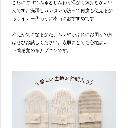
さらに付けてみるとじんわり温かく気持ちがいい
んです。洗濯もカンタンで洗って何度も使えるか
らライナー代わりに本当におすすめです!
冷えが気になるかた、ムレやかぶれにお困りの方
はぜひお試しください。素肌にとても心地よい、
下着感覚の布ナプキンです。