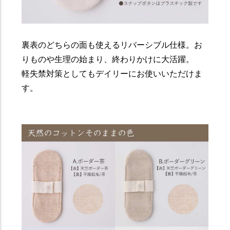
裏表のどちらの面も使えるリバーシブル仕様。お
りものや生理の始まり、終わりかけに大活躍。
軽失禁対策としてもデイリーにお使いいただけま
す。