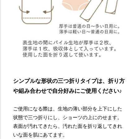
シンプルな形状の三つ折りタイプは、折り方
や組み合わせで自分好みにご使用ください♪
ご使用になる際は、生地の薄い部分を上下にした
状態で三つ折りにし、ショーツの上にのせます。
表面が汚れてきたら、汚れた面を折り返してきれ
いな面を肌にあてます。