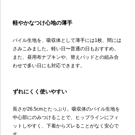
軽やかなつけ心地の薄手
パイル生地を、吸収体として薄手には1枚、間には
さみこみました。軽い日〜普通の日もおすすめ。
また、昼用布ナプキンや、替えパッドとの組み合
わせで多い日にも対応できます。
ずれにくく使いやすい
長さが26.5cmとたっぷり。吸収体のパイル生地を
中心部にのみつけることで、ヒップラインにフィ
ットしやすく、下着からズレることがなく安心で
す。