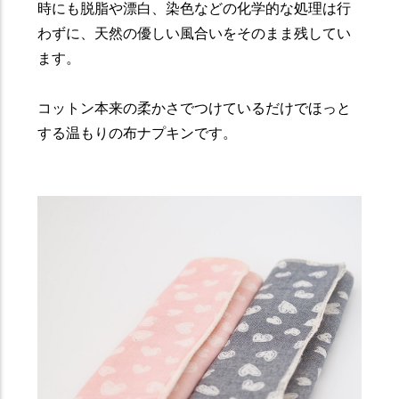
時にも脱脂や漂白、染色などの化学的な処理は行
わずに、天然の優しい風合いをそのまま残してい
ます。
コットン本来の柔かさでつけているだけでほっと
する温もりの布ナプキンです。