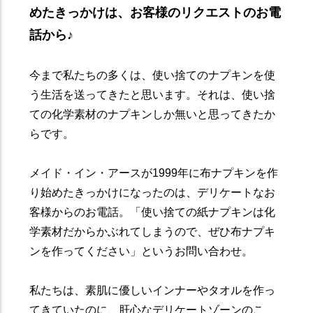
めたきっかけは、お客様のリクエストのお電
話から♪
今まで私たちの多くは、使い捨てのナプキンを使
う生活を送ってきたと思います。それは、使い捨
ての化学素材のナプキンしか無いと思ってきたか
らです。
メイド・イン・アースが1999年に布ナプキンを作
り始めたきっかけになったのは、デリケートなお
客様からのお電話。「使い捨ての紙ナプキンは化
学素材だからかぶれてしまうので、ぜひ布ナプキ
ンを作ってください」というお問い合わせ。
私たちは、素肌に優しいインナーやタオルを作っ
てきていたのに、肝心なデリケートゾーンのこ