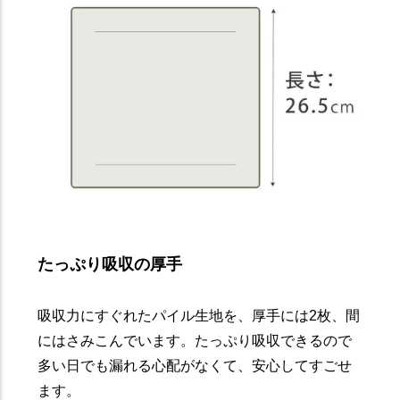
たっぷり吸収の厚手
吸収力にすぐれたパイル生地を、厚手には2枚、間
にはさみこんでいます。たっぷり吸収できるので
多い日でも漏れる心配がなくて、安心してすごせ
ます。