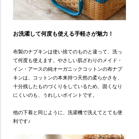
お洗濯して何度も使える手軽さが魅力！
布製のナプキンは使い捨てのものと違って、洗っ
て何度も使えます。やさしい肌ざわりのメイド・
イン・アースの純オーガニックコットンの布ナプ
キンは、コットンの本来持つ天然の柔らかさを、
十分残したものづくりをしているため、固くなり
にくいのも、うれしいポイントです。
他の下着と同じように、洗濯機で洗えてとても便
利です♪