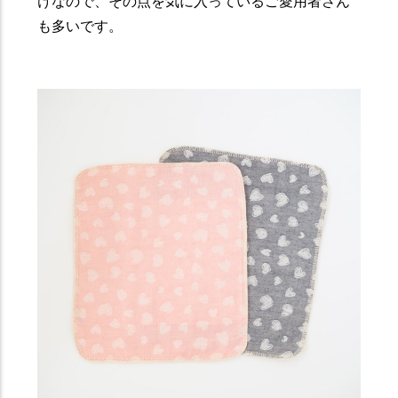
けなので、その点を気に入っているご愛用者さん
も多いです。