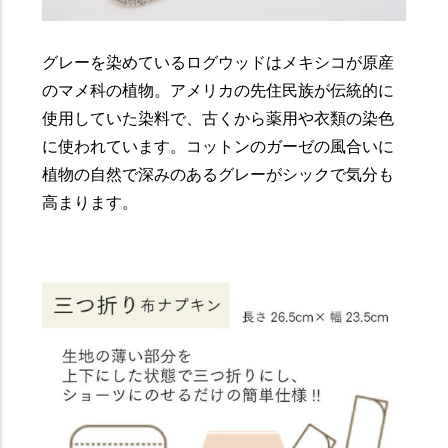
グレーを染めているログウッドはメキシコが原産
のマメ科の植物。アメリカの先住民族が伝統的に
使用していた染料で、古くから薬用や衣類の染色
に使われています。コットンのガーゼの風合いに
植物の自然で深みのあるグレーがシックで気分も
高まります。