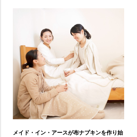
メイド・イン・アースが布ナプキンを作り始