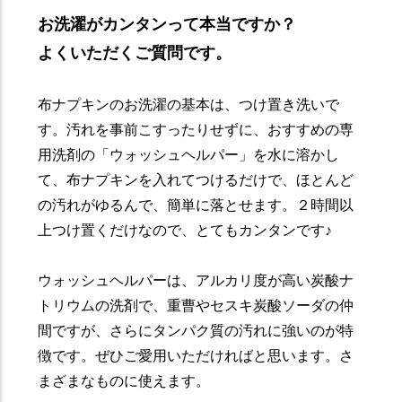
お洗濯がカンタンって本当ですか？
よくいただくご質問です。
布ナプキンのお洗濯の基本は、つけ置き洗いで
す。汚れを事前こすったりせずに、おすすめの専
用洗剤の「ウォッシュヘルパー」を水に溶かし
て、布ナプキンを入れてつけるだけで、ほとんど
の汚れがゆるんで、簡単に落とせます。２時間以
上つけ置くだけなので、とてもカンタンです♪
ウォッシュヘルパーは、アルカリ度が高い炭酸ナ
トリウムの洗剤で、重曹やセスキ炭酸ソーダの仲
間ですが、さらにタンパク質の汚れに強いのが特
徴です。ぜひご愛用いただければと思います。さ
まざまなものに使えます。