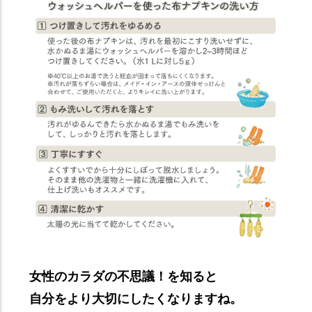
女性のカラダの不思議！を知ると
自分をより大切にしたくなりますね。