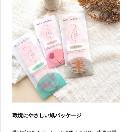
環境にやさしい紙パッケージ