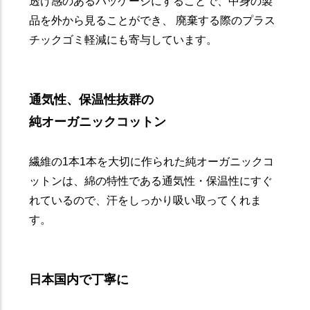
透け感のあるパッケージにすることで、中身の製
品を外から見ることができ、 廃棄する際のプラス
チックゴミ軽減にも寄与しています。
通気性、保温性抜群の
純オーガニックコットン
繊維の1本1本を大切に作られた純オーガニックコ
ットンは、綿の特性である通気性・保温性にすぐ
れているので、汗をしっかり吸い取ってくれま
す。
日本国内で丁寧に