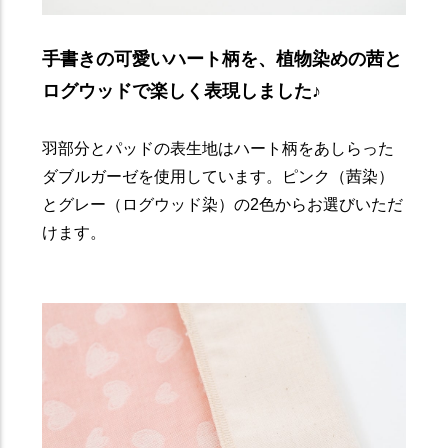
手書きの可愛いハート柄を、植物染めの茜と
ログウッドで楽しく表現しました♪
羽部分とパッドの表生地はハート柄をあしらった
ダブルガーゼを使用しています。ピンク（茜染）
とグレー（ログウッド染）の2色からお選びいただ
けます。