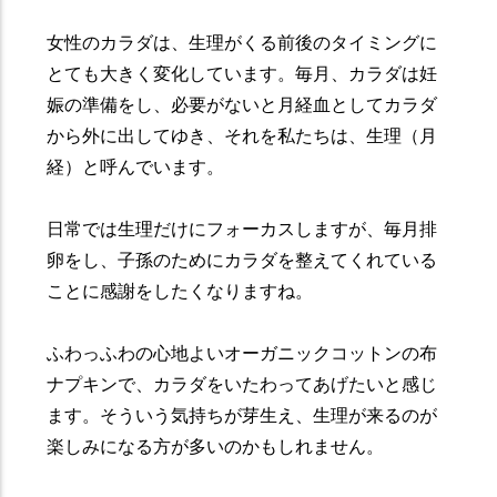
女性のカラダは、生理がくる前後のタイミングに
とても大きく変化しています。毎月、カラダは妊
娠の準備をし、必要がないと月経血としてカラダ
から外に出してゆき、それを私たちは、生理（月
経）と呼んでいます。
日常では生理だけにフォーカスしますが、毎月排
卵をし、子孫のためにカラダを整えてくれている
ことに感謝をしたくなりますね。
ふわっふわの心地よいオーガニックコットンの布
ナプキンで、カラダをいたわってあげたいと感じ
ます。そういう気持ちが芽生え、生理が来るのが
楽しみになる方が多いのかもしれません。