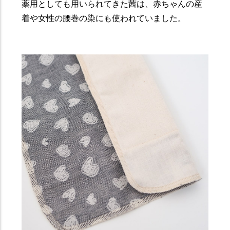
薬用としても用いられてきた茜は、赤ちゃんの産
着や女性の腰巻の染にも使われていました。