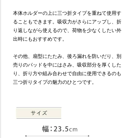
本体ホルダーの上に三つ折タイプを重ねて使用す
ることもできます。吸収力がさらにアップし、折
り返しながら使えるので、荷物を少なくしたい外
出時にもおすすめです。
その他、扇型にたたみ、後ろ漏れを防いだり、別
売りのパッドを中にはさみ、吸収部分を厚くした
り、折り方や組み合わせで自由に使用できるのも
三つ折りタイプの魅力のひとつです。