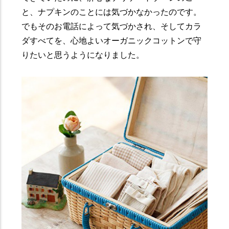
と、ナプキンのことには気づかなかったのです。
でもそのお電話によって気づかされ、そしてカラ
ダすべてを、心地よいオーガニックコットンで守
りたいと思うようになりました。